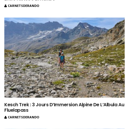
CARNETSDERANDO
Kesch Trek : 3 Jours D’Immersion Alpine De L’Albula Au
Fluelapass
CARNETSDERANDO