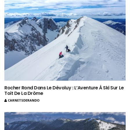
Rocher Rond Dans Le Dévoluy : L’Aventure À Ski Sur Le
Toit De La Drôme
CARNETSDERANDO