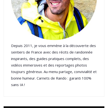
Depuis 2011, je vous emmène à la découverte des
sentiers de France avec des récits de randonnée
inspirants, des guides pratiques complets, des
vidéos immersives et des reportages photos
toujours généreux. Au menu partage, convivialité et
bonne humeur. Carnets de Rando : garanti 100%
sans IA !