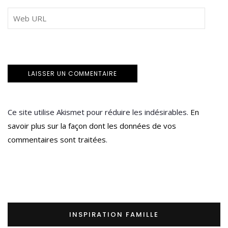
Ce site utilise Akismet pour réduire les indésirables.
En
savoir plus sur la façon dont les données de vos
commentaires sont traitées
.
INSPIRATION FAMILLE