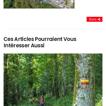
Share
Ces Articles Pourraient Vous
Intéresser Aussi