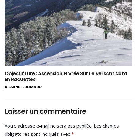
Objectif Lure : Ascension Givrée Sur Le Versant Nord
En Raquettes
CARNETSDERANDO
Laisser un commentaire
Votre adresse e-mail ne sera pas publiée.
Les champs
obligatoires sont indiqués avec
*