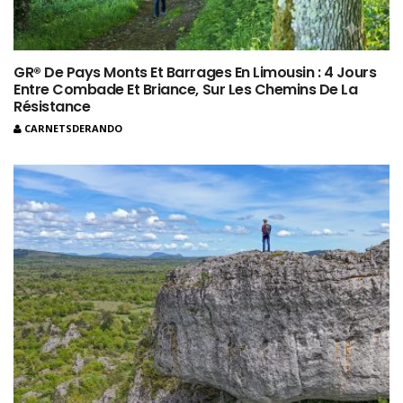
GR® De Pays Monts Et Barrages En Limousin : 4 Jours
Entre Combade Et Briance, Sur Les Chemins De La
Résistance
CARNETSDERANDO