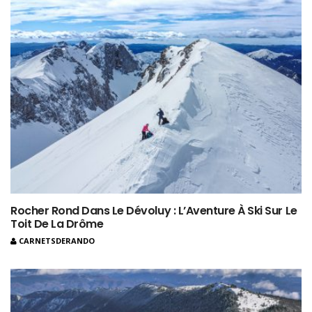
Rocher Rond Dans Le Dévoluy : L’Aventure À Ski Sur Le
Toit De La Drôme
CARNETSDERANDO