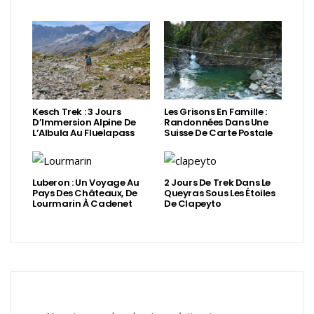
Kesch Trek : 3 Jours
Les Grisons En Famille :
D’Immersion Alpine De
Randonnées Dans Une
L’Albula Au Fluelapass
Suisse De Carte Postale
Luberon : Un Voyage Au
2 Jours De Trek Dans Le
Pays Des Châteaux, De
Queyras Sous Les Étoiles
Lourmarin À Cadenet
De Clapeyto