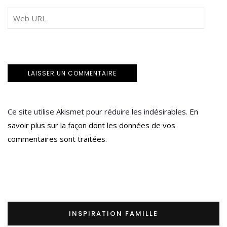
Ce site utilise Akismet pour réduire les indésirables.
En
savoir plus sur la façon dont les données de vos
commentaires sont traitées
.
INSPIRATION FAMILLE