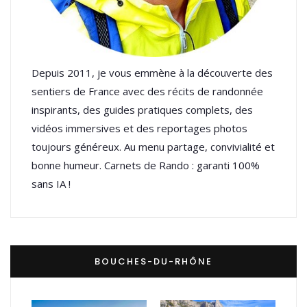
Depuis 2011, je vous emmène à la découverte des
sentiers de France avec des récits de randonnée
inspirants, des guides pratiques complets, des
vidéos immersives et des reportages photos
toujours généreux. Au menu partage, convivialité et
bonne humeur. Carnets de Rando : garanti 100%
sans IA !
BOUCHES-DU-RHÔNE