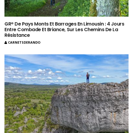
GR® De Pays Monts Et Barrages En Limousin : 4 Jours
Entre Combade Et Briance, Sur Les Chemins De La
Résistance
CARNETSDERANDO