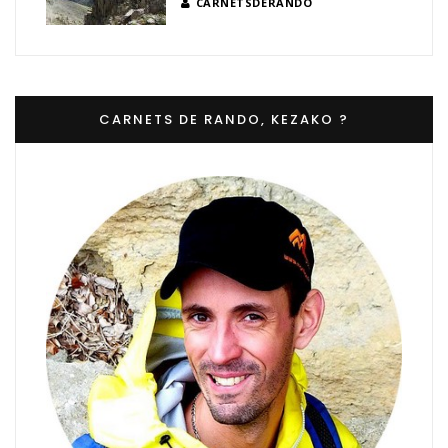
CARNETSDERANDO
CARNETS DE RANDO, KEZAKO ?