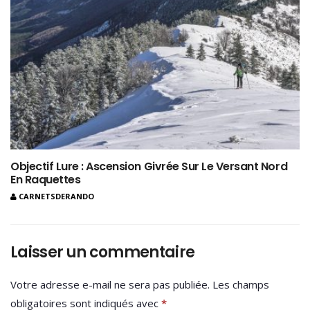
Objectif Lure : Ascension Givrée Sur Le Versant Nord
En Raquettes
CARNETSDERANDO
Laisser un commentaire
Votre adresse e-mail ne sera pas publiée.
Les champs
obligatoires sont indiqués avec
*