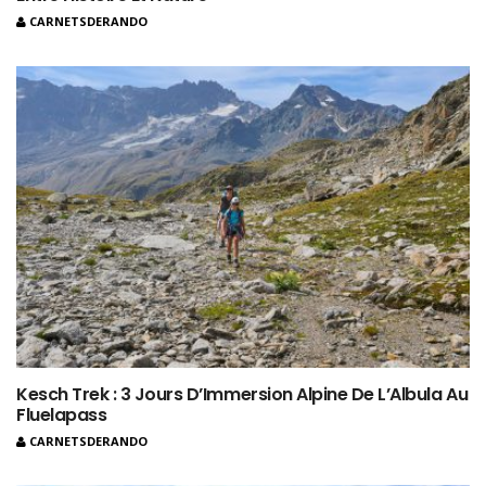
CARNETSDERANDO
Kesch Trek : 3 Jours D’Immersion Alpine De L’Albula Au
Fluelapass
CARNETSDERANDO