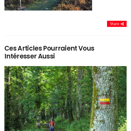
Share
Ces Articles Pourraient Vous
Intéresser Aussi