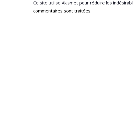
Ce site utilise Akismet pour réduire les indésirab
commentaires sont traitées
.