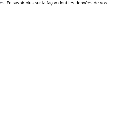
les.
En savoir plus sur la façon dont les données de vos