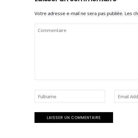
Votre adresse e-mail ne sera pas publiée.
Les ch