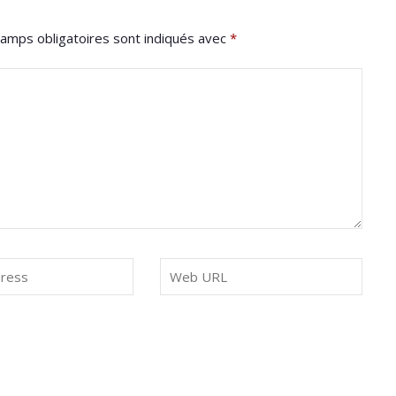
amps obligatoires sont indiqués avec
*