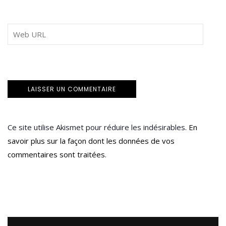
Ce site utilise Akismet pour réduire les indésirables.
En
savoir plus sur la façon dont les données de vos
commentaires sont traitées
.