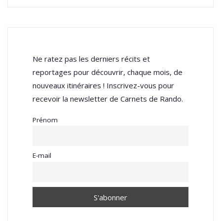
Ne ratez pas les derniers récits et
reportages pour découvrir, chaque mois, de
nouveaux itinéraires ! Inscrivez-vous pour
recevoir la newsletter de Carnets de Rando.
Prénom
E-mail