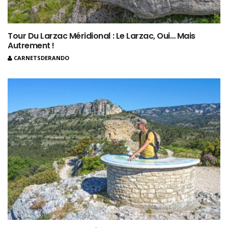
Tour Du Larzac Méridional : Le Larzac, Oui… Mais
Autrement !
CARNETSDERANDO