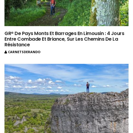
GR® De Pays Monts Et Barrages En Limousin : 4 Jours
Entre Combade Et Briance, Sur Les Chemins De La
Résistance
CARNETSDERANDO