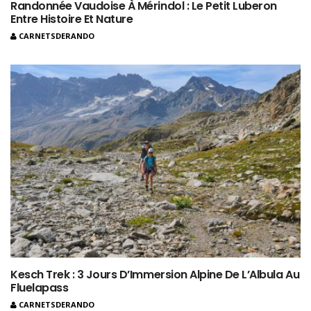
Randonnée Vaudoise À Mérindol : Le Petit Luberon
Entre Histoire Et Nature
CARNETSDERANDO
Kesch Trek : 3 Jours D’Immersion Alpine De L’Albula Au
Fluelapass
CARNETSDERANDO