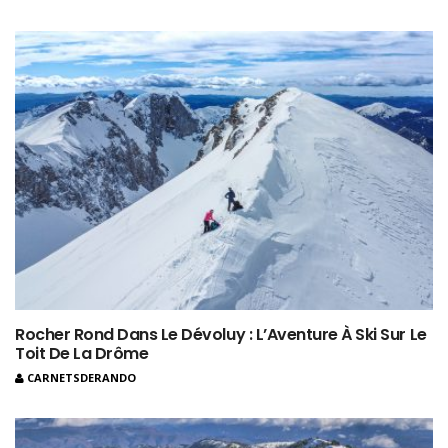
Rocher Rond Dans Le Dévoluy : L’Aventure À Ski Sur Le
Toit De La Drôme
CARNETSDERANDO