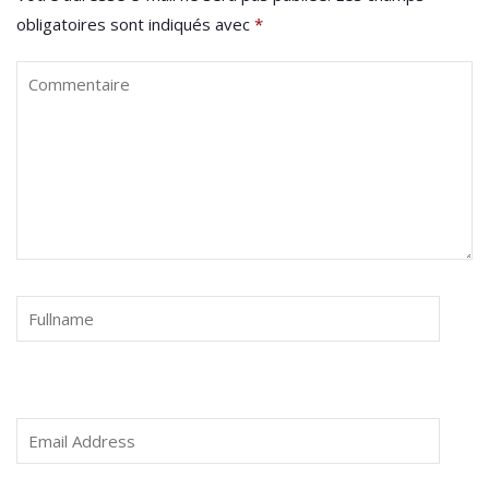
obligatoires sont indiqués avec
*