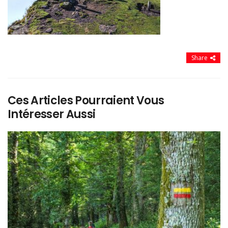
Share
Ces Articles Pourraient Vous
Intéresser Aussi