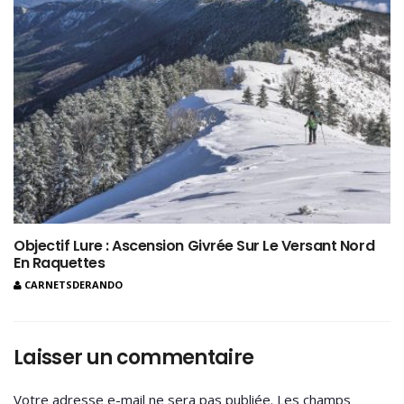
Objectif Lure : Ascension Givrée Sur Le Versant Nord
En Raquettes
CARNETSDERANDO
Laisser un commentaire
Votre adresse e-mail ne sera pas publiée.
Les champs