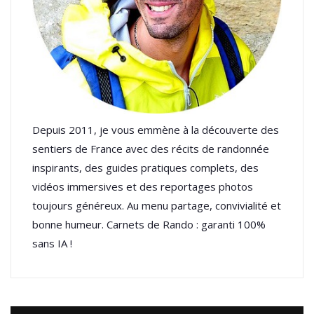
Depuis 2011, je vous emmène à la découverte des
sentiers de France avec des récits de randonnée
inspirants, des guides pratiques complets, des
vidéos immersives et des reportages photos
toujours généreux. Au menu partage, convivialité et
bonne humeur. Carnets de Rando : garanti 100%
sans IA !