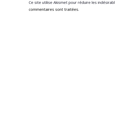
Ce site utilise Akismet pour réduire les indésirab
commentaires sont traitées
.