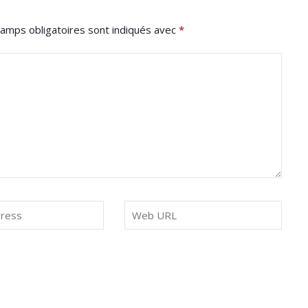
amps obligatoires sont indiqués avec
*