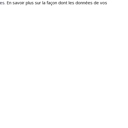
les.
En savoir plus sur la façon dont les données de vos