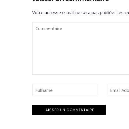
Votre adresse e-mail ne sera pas publiée.
Les ch