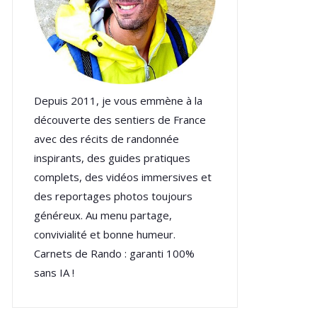
Depuis 2011, je vous emmène à la
découverte des sentiers de France
avec des récits de randonnée
inspirants, des guides pratiques
complets, des vidéos immersives et
des reportages photos toujours
généreux. Au menu partage,
convivialité et bonne humeur.
Carnets de Rando : garanti 100%
sans IA !