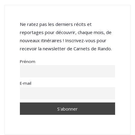
Ne ratez pas les derniers récits et
reportages pour découvrir, chaque mois, de
nouveaux itinéraires ! Inscrivez-vous pour
recevoir la newsletter de Carnets de Rando.
Prénom
E-mail