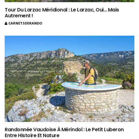
Tour Du Larzac Méridional : Le Larzac, Oui… Mais
Autrement !
CARNETSDERANDO
Randonnée Vaudoise À Mérindol : Le Petit Luberon
Entre Histoire Et Nature