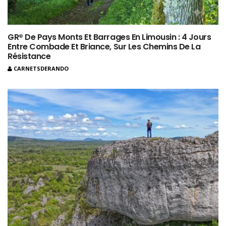
GR® De Pays Monts Et Barrages En Limousin : 4 Jours
Entre Combade Et Briance, Sur Les Chemins De La
Résistance
CARNETSDERANDO