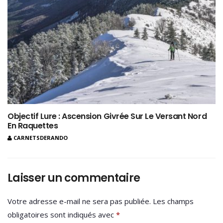
Objectif Lure : Ascension Givrée Sur Le Versant Nord
En Raquettes
CARNETSDERANDO
Laisser un commentaire
Votre adresse e-mail ne sera pas publiée.
Les champs
obligatoires sont indiqués avec
*