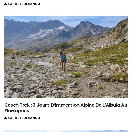
CARNETSDERANDO
Kesch Trek : 3 Jours D’Immersion Alpine De L’Albula Au
Fluelapass
CARNETSDERANDO