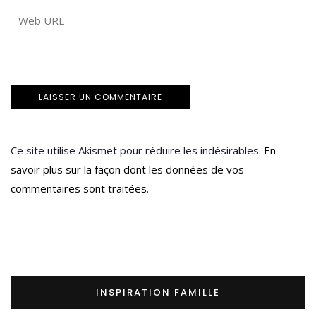
Ce site utilise Akismet pour réduire les indésirables.
En
savoir plus sur la façon dont les données de vos
commentaires sont traitées
.
INSPIRATION FAMILLE