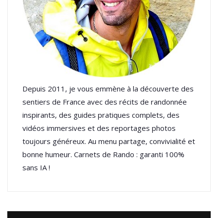
Depuis 2011, je vous emmène à la découverte des
sentiers de France avec des récits de randonnée
inspirants, des guides pratiques complets, des
vidéos immersives et des reportages photos
toujours généreux. Au menu partage, convivialité et
bonne humeur. Carnets de Rando : garanti 100%
sans IA !