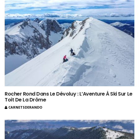
Rocher Rond Dans Le Dévoluy : L’Aventure À Ski Sur Le
Toit De La Drôme
CARNETSDERANDO