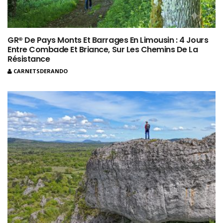
GR® De Pays Monts Et Barrages En Limousin : 4 Jours
Entre Combade Et Briance, Sur Les Chemins De La
Résistance
CARNETSDERANDO