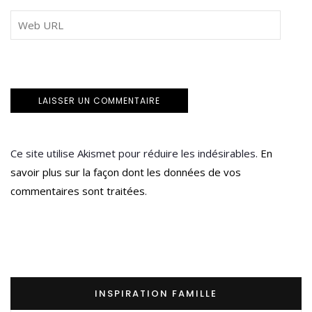
Ce site utilise Akismet pour réduire les indésirables.
En
savoir plus sur la façon dont les données de vos
commentaires sont traitées
.
INSPIRATION FAMILLE