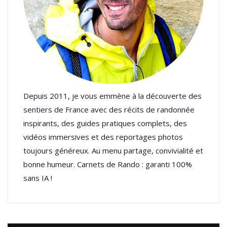
Depuis 2011, je vous emmène à la découverte des
sentiers de France avec des récits de randonnée
inspirants, des guides pratiques complets, des
vidéos immersives et des reportages photos
toujours généreux. Au menu partage, convivialité et
bonne humeur. Carnets de Rando : garanti 100%
sans IA !