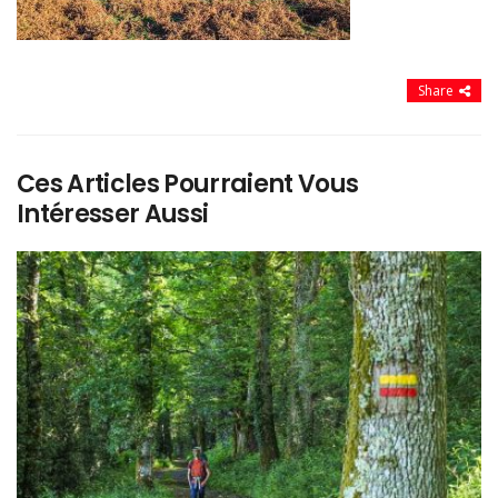
Share
Ces Articles Pourraient Vous
Intéresser Aussi