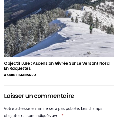
Objectif Lure : Ascension Givrée Sur Le Versant Nord
En Raquettes
CARNETSDERANDO
Laisser un commentaire
Votre adresse e-mail ne sera pas publiée.
Les champs
obligatoires sont indiqués avec
*