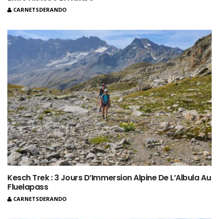
CARNETSDERANDO
Kesch Trek : 3 Jours D’Immersion Alpine De L’Albula Au
Fluelapass
CARNETSDERANDO