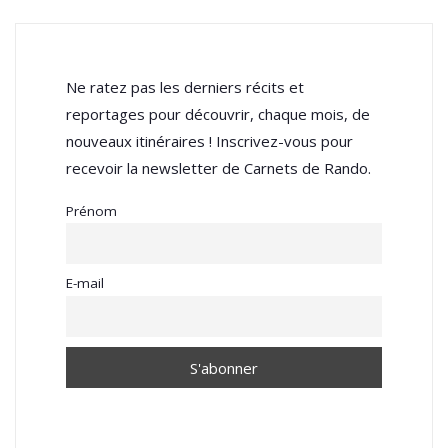
Ne ratez pas les derniers récits et
reportages pour découvrir, chaque mois, de
nouveaux itinéraires ! Inscrivez-vous pour
recevoir la newsletter de Carnets de Rando.
Prénom
E-mail