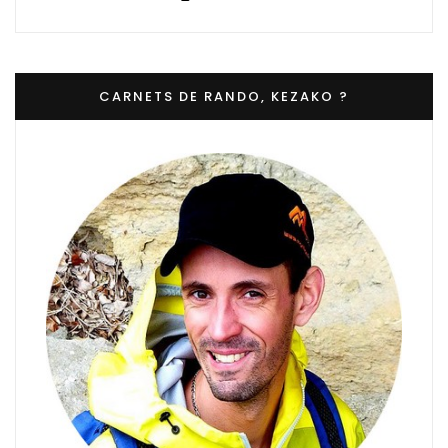
CARNETS DE RANDO, KEZAKO ?