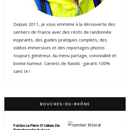
Depuis 2011, je vous emmène à la découverte des
sentiers de France avec des récits de randonnée
inspirants, des guides pratiques complets, des
vidéos immersives et des reportages photos
toujours généreux. Au menu partage, convivialité et
bonne humeur. Carnets de Rando : garanti 100%
sans IA !
BOUCHES-DU-RHÔNE
Faites Le Plein D’idées De
Randonnée Autour