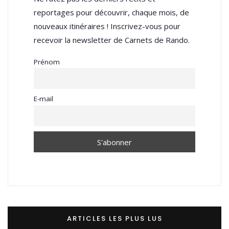
reportages pour découvrir, chaque mois, de
nouveaux itinéraires ! Inscrivez-vous pour
recevoir la newsletter de Carnets de Rando.
Prénom
E-mail
ARTICLES LES PLUS LUS