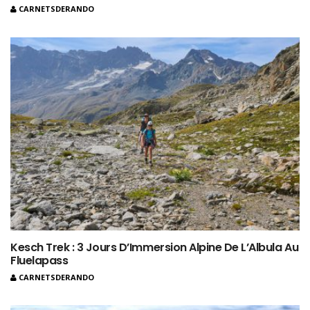
CARNETSDERANDO
Kesch Trek : 3 Jours D’Immersion Alpine De L’Albula Au
Fluelapass
CARNETSDERANDO