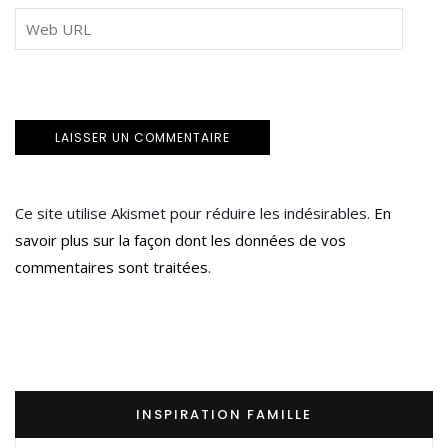
Ce site utilise Akismet pour réduire les indésirables.
En
savoir plus sur la façon dont les données de vos
commentaires sont traitées
.
INSPIRATION FAMILLE