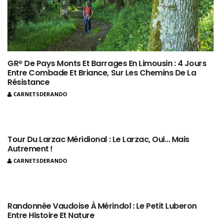
GR® De Pays Monts Et Barrages En Limousin : 4 Jours
Entre Combade Et Briance, Sur Les Chemins De La
Résistance
CARNETSDERANDO
Tour Du Larzac Méridional : Le Larzac, Oui… Mais
Autrement !
CARNETSDERANDO
Randonnée Vaudoise À Mérindol : Le Petit Luberon
Entre Histoire Et Nature