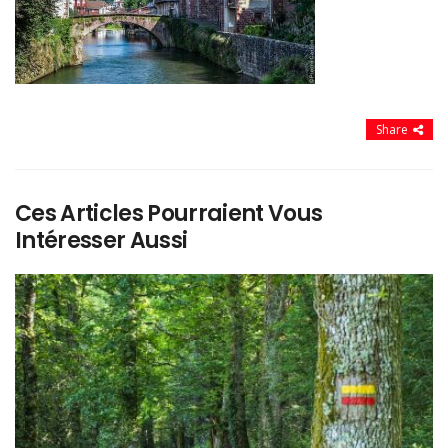
Share
Ces Articles Pourraient Vous
Intéresser Aussi