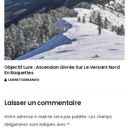
Objectif Lure : Ascension Givrée Sur Le Versant Nord
En Raquettes
CARNETSDERANDO
Laisser un commentaire
Votre adresse e-mail ne sera pas publiée.
Les champs
obligatoires sont indiqués avec
*