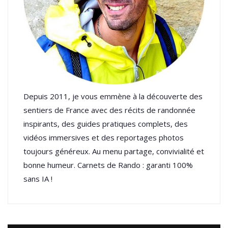
Depuis 2011, je vous emmène à la découverte des
sentiers de France avec des récits de randonnée
inspirants, des guides pratiques complets, des
vidéos immersives et des reportages photos
toujours généreux. Au menu partage, convivialité et
bonne humeur. Carnets de Rando : garanti 100%
sans IA !