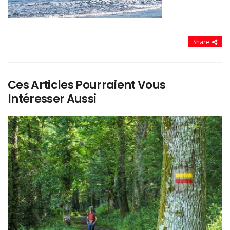
Share
Ces Articles Pourraient Vous
Intéresser Aussi