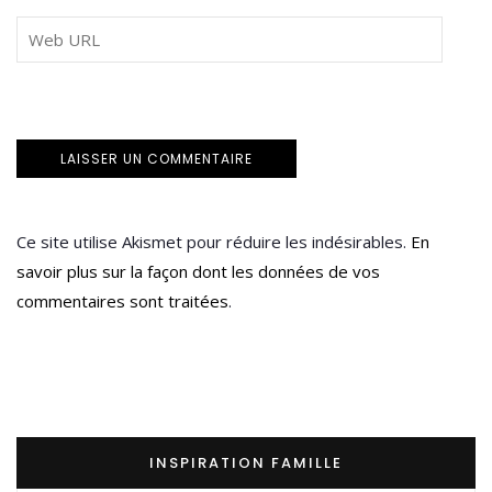
Ce site utilise Akismet pour réduire les indésirables.
En
savoir plus sur la façon dont les données de vos
commentaires sont traitées
.
INSPIRATION FAMILLE