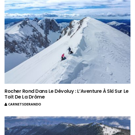
Rocher Rond Dans Le Dévoluy : L’Aventure À Ski Sur Le
Toit De La Drôme
CARNETSDERANDO