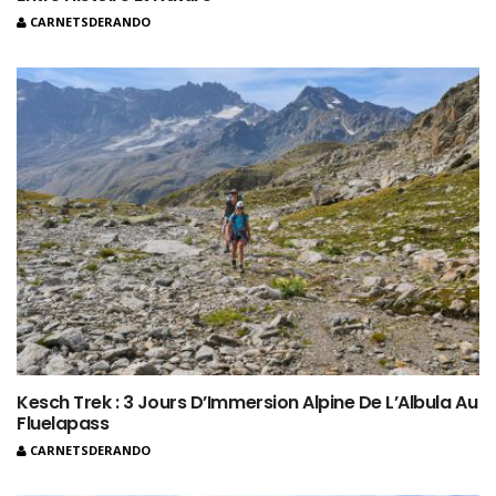
CARNETSDERANDO
Kesch Trek : 3 Jours D’Immersion Alpine De L’Albula Au
Fluelapass
CARNETSDERANDO