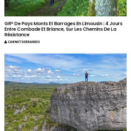
GR® De Pays Monts Et Barrages En Limousin : 4 Jours
Entre Combade Et Briance, Sur Les Chemins De La
Résistance
CARNETSDERANDO