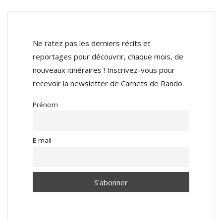
Ne ratez pas les derniers récits et
reportages pour découvrir, chaque mois, de
nouveaux itinéraires ! Inscrivez-vous pour
recevoir la newsletter de Carnets de Rando.
Prénom
E-mail