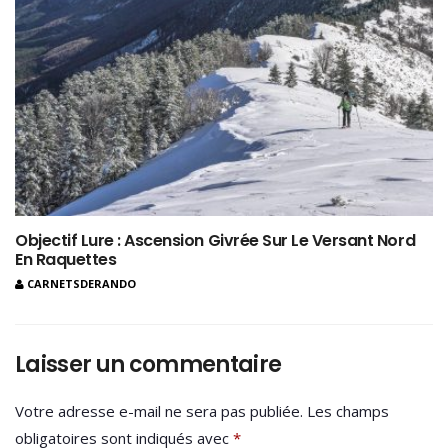
Objectif Lure : Ascension Givrée Sur Le Versant Nord
En Raquettes
CARNETSDERANDO
Laisser un commentaire
Votre adresse e-mail ne sera pas publiée.
Les champs
obligatoires sont indiqués avec
*