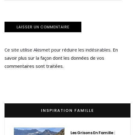
Ce site utilise Akismet pour réduire les indésirables.
En
savoir plus sur la façon dont les données de vos
commentaires sont traitées
.
INSPIRATION FAMILLE
Les Grisons En Famille :