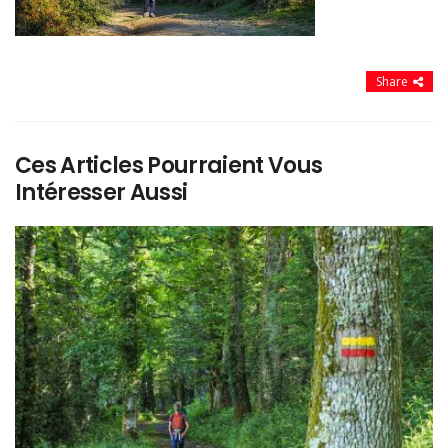
Share
Ces Articles Pourraient Vous
Intéresser Aussi