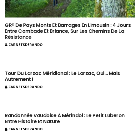
GR® De Pays Monts Et Barrages En Limousin : 4 Jours
Entre Combade Et Briance, Sur Les Chemins De La
Résistance
CARNETSDERANDO
Tour Du Larzac Méridional : Le Larzac, Oui… Mais
Autrement !
CARNETSDERANDO
Randonnée Vaudoise À Mérindol : Le Petit Luberon
Entre Histoire Et Nature
CARNETSDERANDO