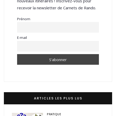
nouveaux itinéraires ! Inscrivez-vous pour
recevoir la newsletter de Carnets de Rando.
Prénom
E-mail
ARTICLES LES PLUS LUS
PRATIQUE