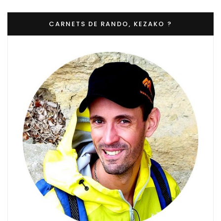
CARNETS DE RANDO, KEZAKO ?