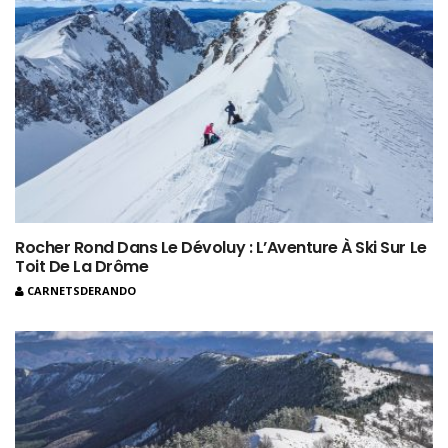
Rocher Rond Dans Le Dévoluy : L’Aventure À Ski Sur Le
Toit De La Drôme
CARNETSDERANDO