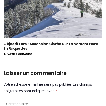
Objectif Lure : Ascension Givrée Sur Le Versant Nord
En Raquettes
CARNETSDERANDO
Laisser un commentaire
Votre adresse e-mail ne sera pas publiée.
Les champs
obligatoires sont indiqués avec
*