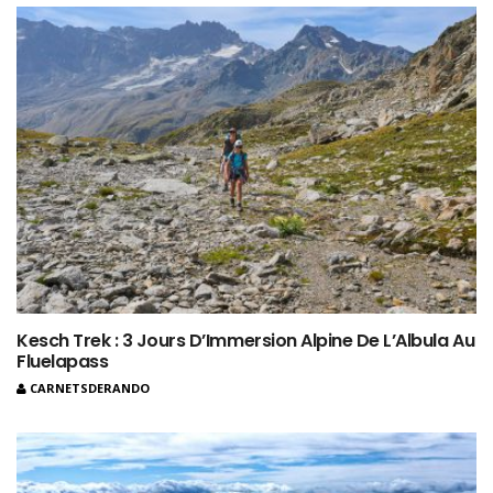
Kesch Trek : 3 Jours D’Immersion Alpine De L’Albula Au
Fluelapass
CARNETSDERANDO