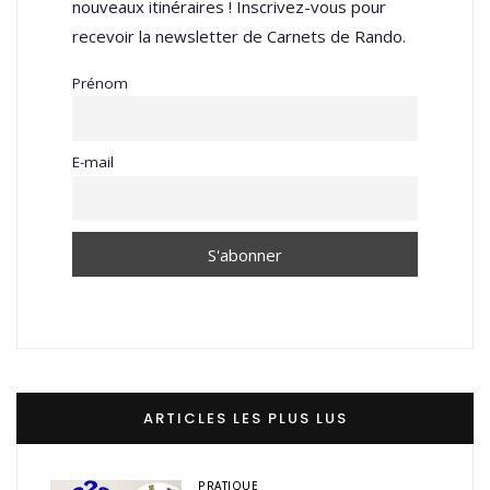
nouveaux itinéraires ! Inscrivez-vous pour
recevoir la newsletter de Carnets de Rando.
Prénom
E-mail
ARTICLES LES PLUS LUS
PRATIQUE