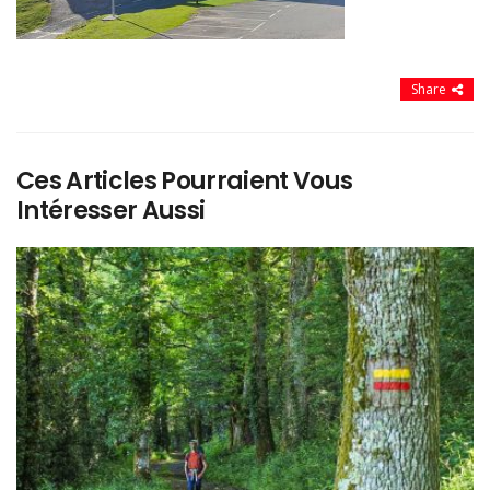
Share
Ces Articles Pourraient Vous
Intéresser Aussi