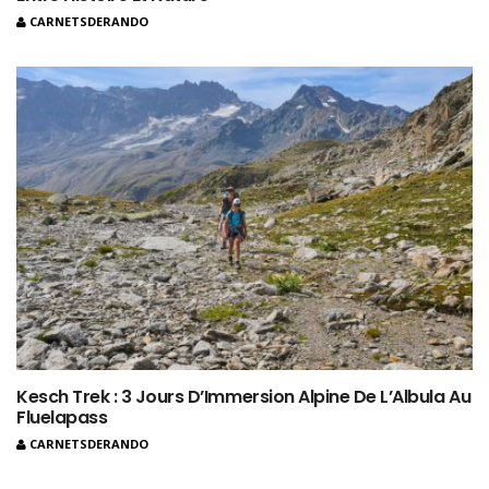
CARNETSDERANDO
Kesch Trek : 3 Jours D’Immersion Alpine De L’Albula Au
Fluelapass
CARNETSDERANDO