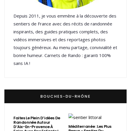
Depuis 2011, je vous emmène à la découverte des
sentiers de France avec des récits de randonnée
inspirants, des guides pratiques complets, des
vidéos immersives et des reportages photos
toujours généreux. Au menu partage, convivialité et
bonne humeur. Carnets de Rando : garanti 100%
sans IA !
BOUCHES-DU-RHÔNE
Faites Le Plein D’idées De
Randonnée Autour
Méditerranée : Les Plus
D’Aix-En-Provence À
Beaux « Sentier Du