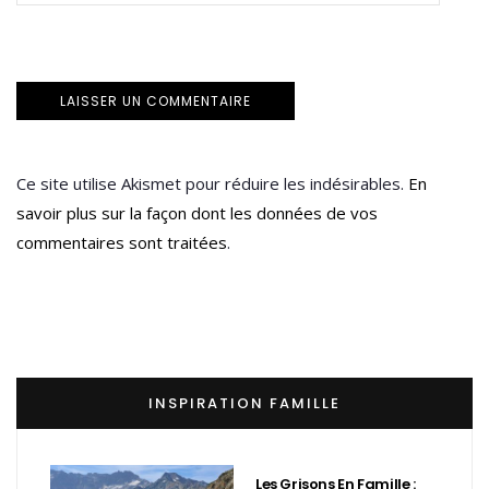
Ce site utilise Akismet pour réduire les indésirables.
En
savoir plus sur la façon dont les données de vos
commentaires sont traitées
.
INSPIRATION FAMILLE
Les Grisons En Famille :