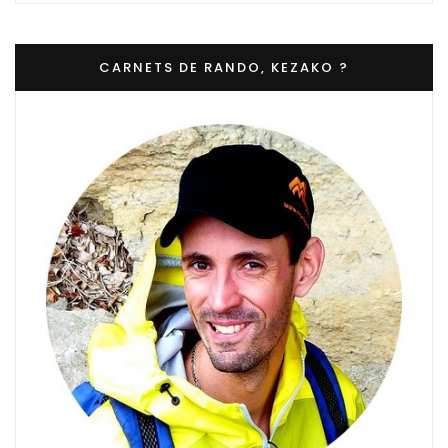
CARNETS DE RANDO, KEZAKO ?