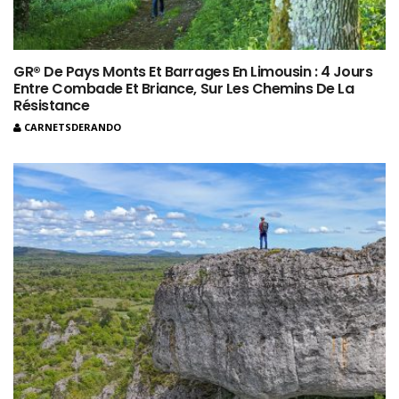
GR® De Pays Monts Et Barrages En Limousin : 4 Jours
Entre Combade Et Briance, Sur Les Chemins De La
Résistance
CARNETSDERANDO