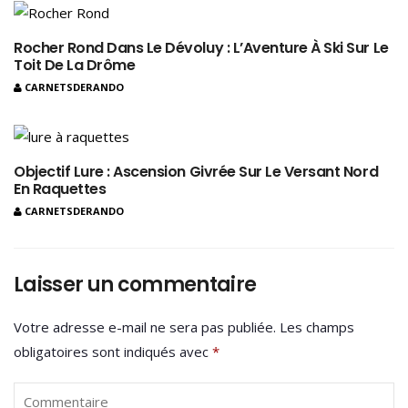
Rocher Rond Dans Le Dévoluy : L’Aventure À Ski Sur Le
Toit De La Drôme
CARNETSDERANDO
Objectif Lure : Ascension Givrée Sur Le Versant Nord
En Raquettes
CARNETSDERANDO
Laisser un commentaire
Votre adresse e-mail ne sera pas publiée.
Les champs
obligatoires sont indiqués avec
*