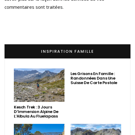
commentaires sont traitées
.
INSPIRATION FAMILLE
Les Grisons En Famille :
Randonnées Dans Une
Suisse De Carte Postale
Kesch Trek : 3 Jours
D’Immersion Alpine De
L’Albula Au Fluelapass