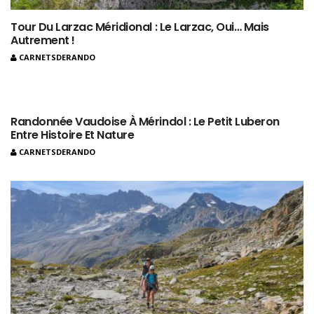
Tour Du Larzac Méridional : Le Larzac, Oui… Mais
Autrement !
CARNETSDERANDO
Randonnée Vaudoise À Mérindol : Le Petit Luberon
Entre Histoire Et Nature
CARNETSDERANDO