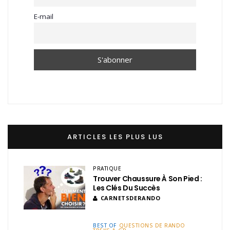
E-mail
ARTICLES LES PLUS LUS
PRATIQUE
Trouver Chaussure À Son Pied :
Les Clés Du Succès
CARNETSDERANDO
BEST OF
QUESTIONS DE RANDO