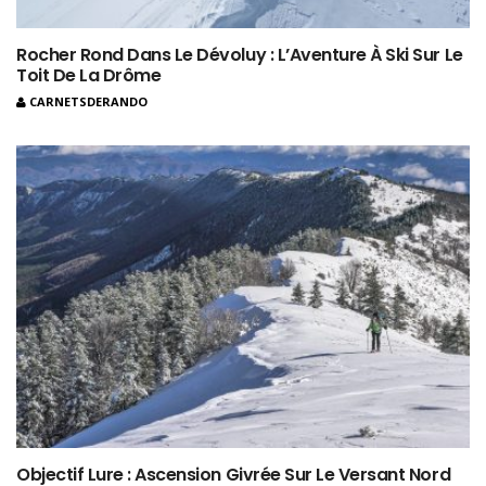
Rocher Rond Dans Le Dévoluy : L’Aventure À Ski Sur Le
Toit De La Drôme
CARNETSDERANDO
Objectif Lure : Ascension Givrée Sur Le Versant Nord