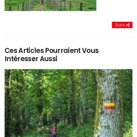
Share
Ces Articles Pourraient Vous
Intéresser Aussi