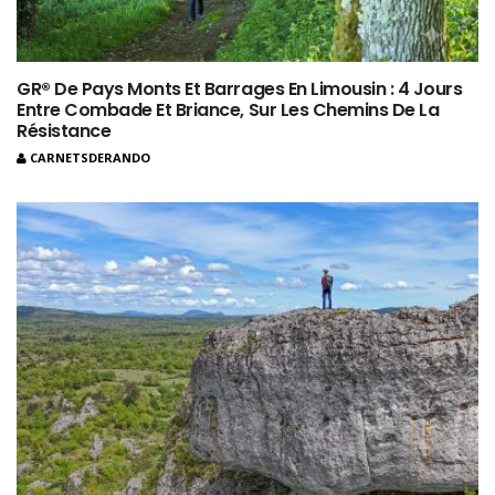
GR® De Pays Monts Et Barrages En Limousin : 4 Jours
Entre Combade Et Briance, Sur Les Chemins De La
Résistance
CARNETSDERANDO