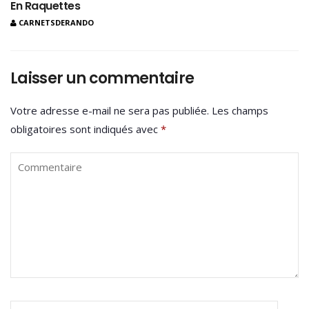
En Raquettes
CARNETSDERANDO
Laisser un commentaire
Votre adresse e-mail ne sera pas publiée.
Les champs
obligatoires sont indiqués avec
*