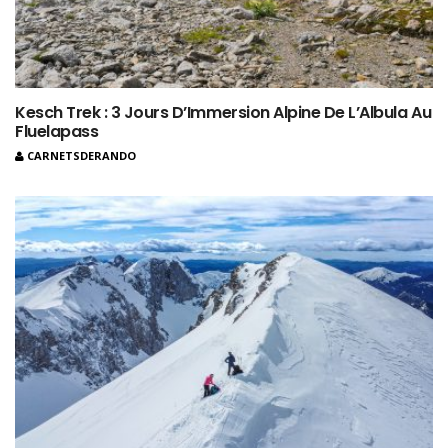
Kesch Trek : 3 Jours D’Immersion Alpine De L’Albula Au
Fluelapass
CARNETSDERANDO