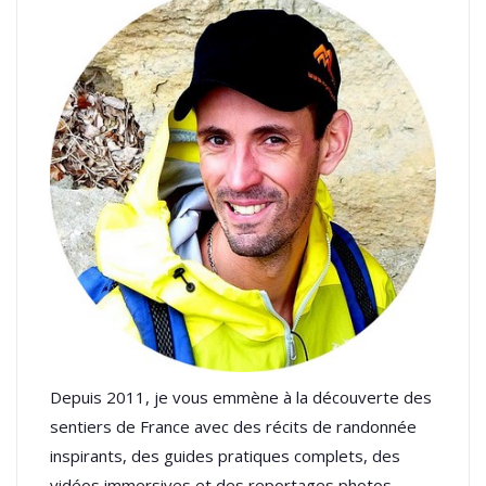
Depuis 2011, je vous emmène à la découverte des
sentiers de France avec des récits de randonnée
inspirants, des guides pratiques complets, des
vidéos immersives et des reportages photos