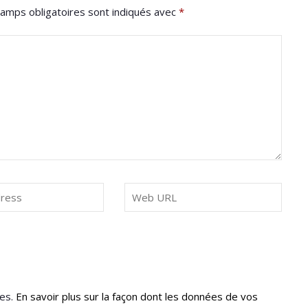
amps obligatoires sont indiqués avec
*
les.
En savoir plus sur la façon dont les données de vos