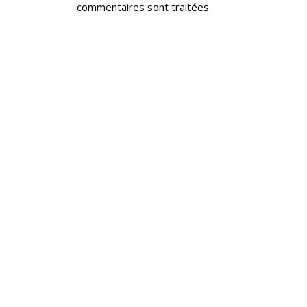
commentaires sont traitées
.