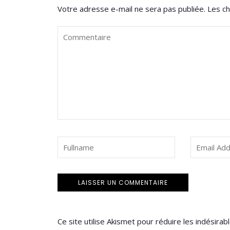
Votre adresse e-mail ne sera pas publiée.
Les ch
Ce site utilise Akismet pour réduire les indésirab