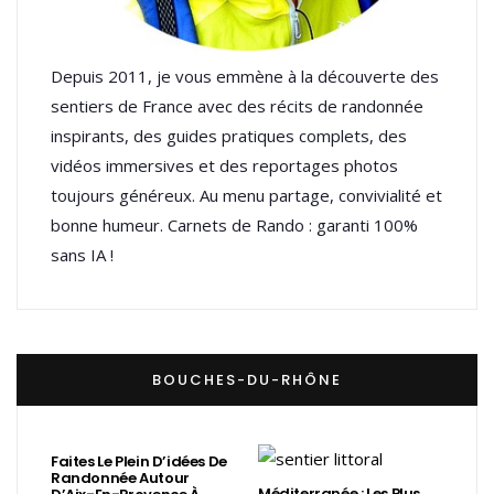
Depuis 2011, je vous emmène à la découverte des
sentiers de France avec des récits de randonnée
inspirants, des guides pratiques complets, des
vidéos immersives et des reportages photos
toujours généreux. Au menu partage, convivialité et
bonne humeur. Carnets de Rando : garanti 100%
sans IA !
BOUCHES-DU-RHÔNE
Faites Le Plein D’idées De
Randonnée Autour
Méditerranée : Les Plus