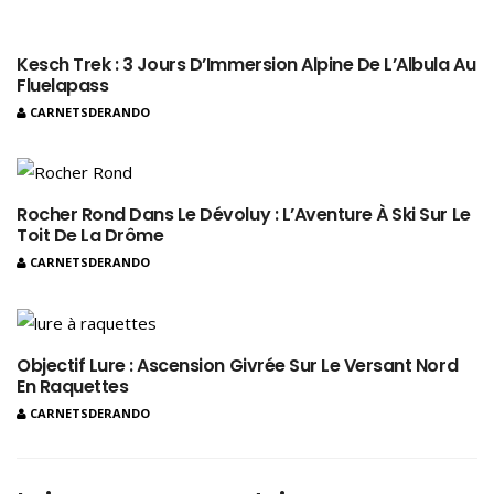
Kesch Trek : 3 Jours D’Immersion Alpine De L’Albula Au
Fluelapass
CARNETSDERANDO
Rocher Rond Dans Le Dévoluy : L’Aventure À Ski Sur Le
Toit De La Drôme
CARNETSDERANDO
Objectif Lure : Ascension Givrée Sur Le Versant Nord
En Raquettes
CARNETSDERANDO