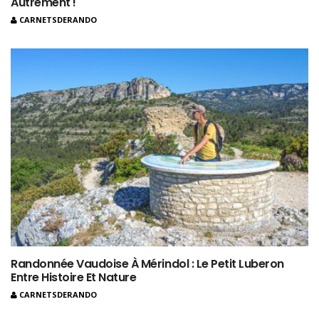
Autrement !
CARNETSDERANDO
Randonnée Vaudoise À Mérindol : Le Petit Luberon
Entre Histoire Et Nature
CARNETSDERANDO