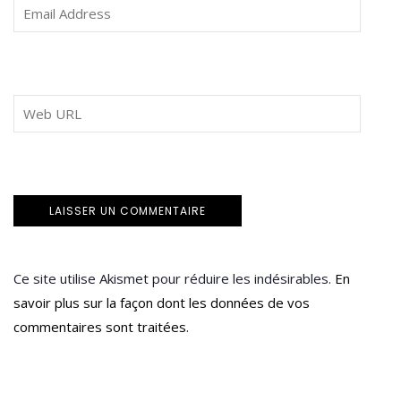
Ce site utilise Akismet pour réduire les indésirables.
En
savoir plus sur la façon dont les données de vos
commentaires sont traitées
.