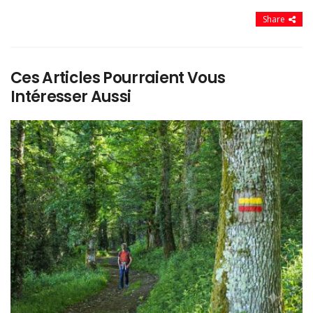
Share
Ces Articles Pourraient Vous
Intéresser Aussi