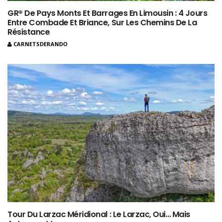
GR® De Pays Monts Et Barrages En Limousin : 4 Jours
Entre Combade Et Briance, Sur Les Chemins De La
Résistance
CARNETSDERANDO
Tour Du Larzac Méridional : Le Larzac, Oui… Mais