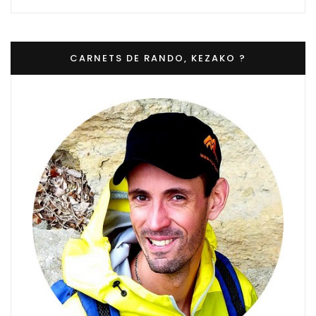
CARNETS DE RANDO, KEZAKO ?