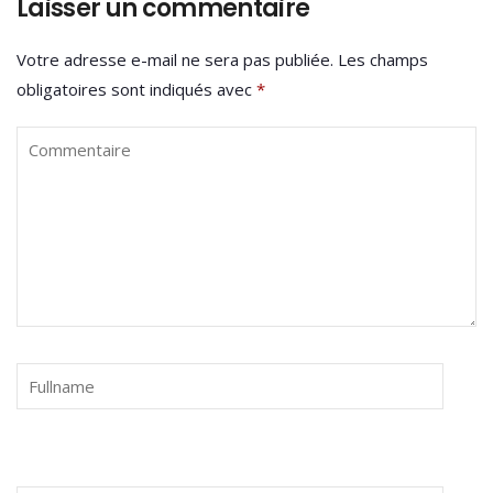
Laisser un commentaire
Votre adresse e-mail ne sera pas publiée.
Les champs
obligatoires sont indiqués avec
*