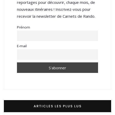
reportages pour découvrir, chaque mois, de
nouveaux itinéraires ! Inscrivez-vous pour
recevoir la newsletter de Carnets de Rando.
Prénom
E-mail
ARTICLES LES PLUS LUS