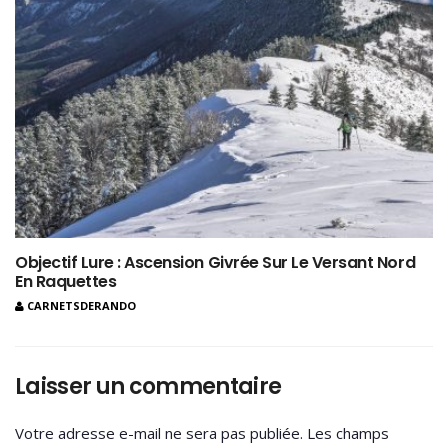
Objectif Lure : Ascension Givrée Sur Le Versant Nord
En Raquettes
CARNETSDERANDO
Laisser un commentaire
Votre adresse e-mail ne sera pas publiée.
Les champs