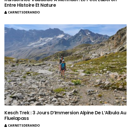
Entre Histoire Et Nature
CARNETSDERANDO
Kesch Trek : 3 Jours D’Immersion Alpine De L’Albula Au
Fluelapass
CARNETSDERANDO