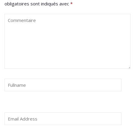
obligatoires sont indiqués avec
*