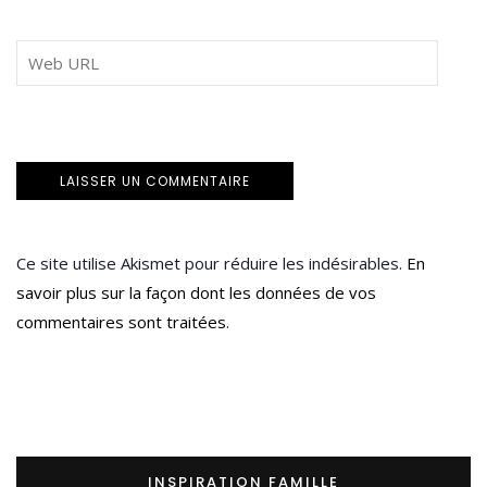
Ce site utilise Akismet pour réduire les indésirables.
En
savoir plus sur la façon dont les données de vos
commentaires sont traitées
.
INSPIRATION FAMILLE