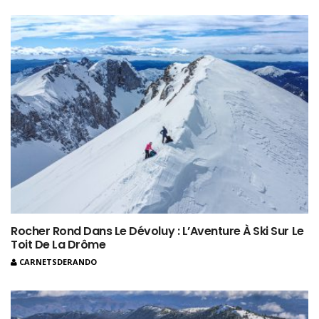
Rocher Rond Dans Le Dévoluy : L’Aventure À Ski Sur Le
Toit De La Drôme
CARNETSDERANDO