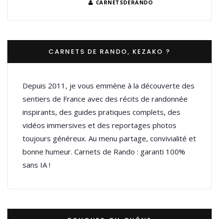
CARNETSDERANDO
CARNETS DE RANDO, KEZAKO ?
Depuis 2011, je vous emmène à la découverte des
sentiers de France avec des récits de randonnée
inspirants, des guides pratiques complets, des
vidéos immersives et des reportages photos
toujours généreux. Au menu partage, convivialité et
bonne humeur. Carnets de Rando : garanti 100%
sans IA !