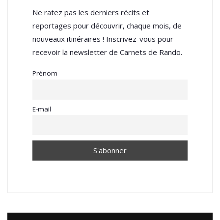
Ne ratez pas les derniers récits et
reportages pour découvrir, chaque mois, de
nouveaux itinéraires ! Inscrivez-vous pour
recevoir la newsletter de Carnets de Rando.
Prénom
E-mail