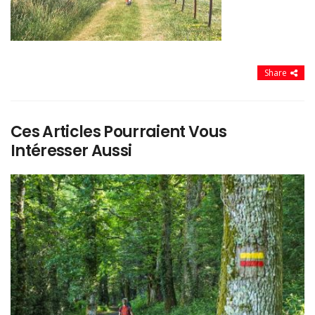
Share
Ces Articles Pourraient Vous
Intéresser Aussi