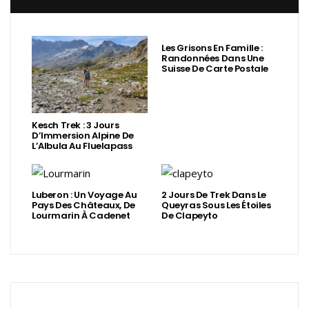
Les Grisons En Famille :
Randonnées Dans Une
Suisse De Carte Postale
Kesch Trek : 3 Jours
D’Immersion Alpine De
L’Albula Au Fluelapass
Luberon : Un Voyage Au
2 Jours De Trek Dans Le
Pays Des Châteaux, De
Queyras Sous Les Étoiles
Lourmarin À Cadenet
De Clapeyto