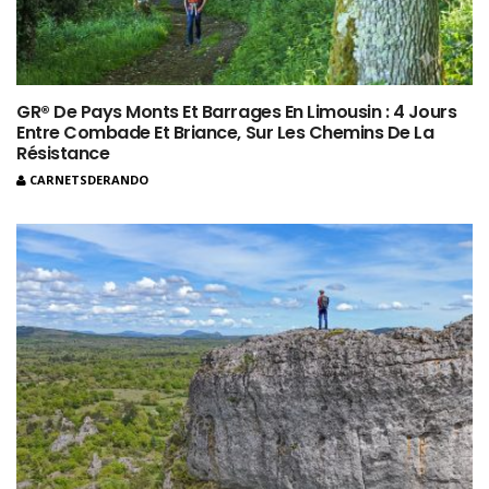
GR® De Pays Monts Et Barrages En Limousin : 4 Jours
Entre Combade Et Briance, Sur Les Chemins De La
Résistance
CARNETSDERANDO