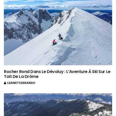
Rocher Rond Dans Le Dévoluy : L’Aventure À Ski Sur Le
Toit De La Drôme
CARNETSDERANDO