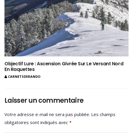
Objectif Lure : Ascension Givrée Sur Le Versant Nord
En Raquettes
CARNETSDERANDO
Laisser un commentaire
Votre adresse e-mail ne sera pas publiée.
Les champs
obligatoires sont indiqués avec
*