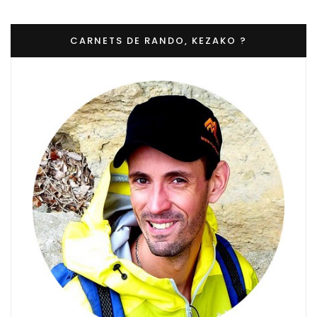
CARNETS DE RANDO, KEZAKO ?