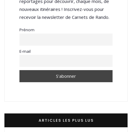
reportages pour découvrir, chaque mois, de
nouveaux itinéraires ! Inscrivez-vous pour
recevoir la newsletter de Carnets de Rando.
Prénom
E-mail
ARTICLES LES PLUS LUS