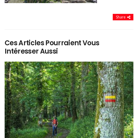
Share
Ces Articles Pourraient Vous
Intéresser Aussi