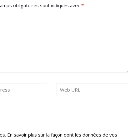
amps obligatoires sont indiqués avec
*
les.
En savoir plus sur la façon dont les données de vos