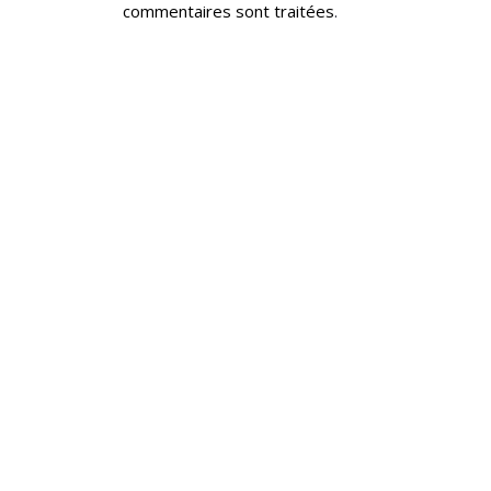
commentaires sont traitées
.