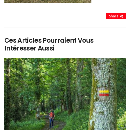
Share
Ces Articles Pourraient Vous
Intéresser Aussi