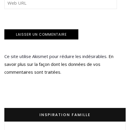
Ce site utilise Akismet pour réduire les indésirables.
En
savoir plus sur la façon dont les données de vos
commentaires sont traitées
.
INSPIRATION FAMILLE