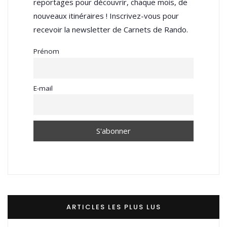
reportages pour découvrir, chaque mois, de
nouveaux itinéraires ! Inscrivez-vous pour
recevoir la newsletter de Carnets de Rando.
Prénom
E-mail
ARTICLES LES PLUS LUS