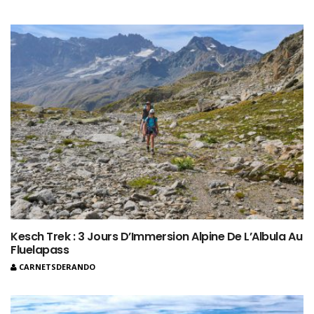
Kesch Trek : 3 Jours D’Immersion Alpine De L’Albula Au
Fluelapass
CARNETSDERANDO