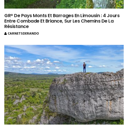
GR® De Pays Monts Et Barrages En Limousin : 4 Jours
Entre Combade Et Briance, Sur Les Chemins De La
Résistance
CARNETSDERANDO