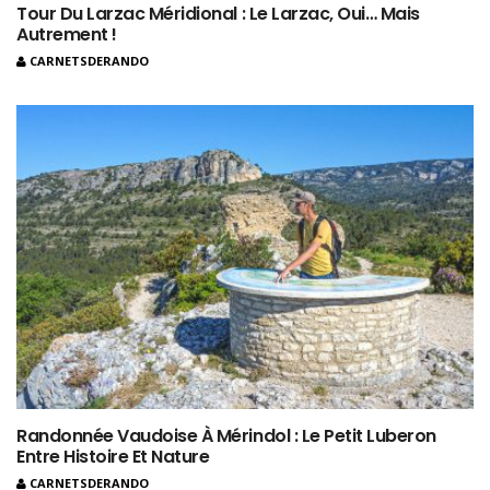
Tour Du Larzac Méridional : Le Larzac, Oui… Mais
Autrement !
CARNETSDERANDO
Randonnée Vaudoise À Mérindol : Le Petit Luberon
Entre Histoire Et Nature
CARNETSDERANDO