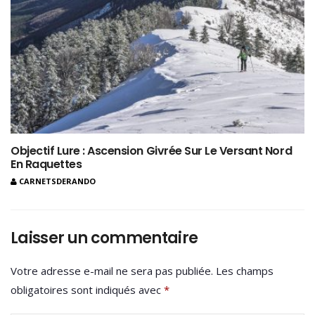
Objectif Lure : Ascension Givrée Sur Le Versant Nord
En Raquettes
CARNETSDERANDO
Laisser un commentaire
Votre adresse e-mail ne sera pas publiée.
Les champs
obligatoires sont indiqués avec
*