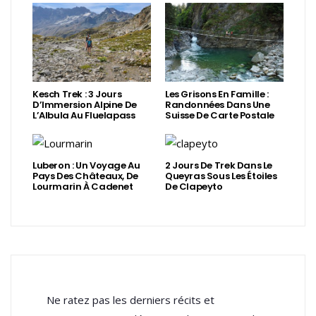
Kesch Trek : 3 Jours
Les Grisons En Famille :
D’Immersion Alpine De
Randonnées Dans Une
L’Albula Au Fluelapass
Suisse De Carte Postale
Luberon : Un Voyage Au
2 Jours De Trek Dans Le
Pays Des Châteaux, De
Queyras Sous Les Étoiles
Lourmarin À Cadenet
De Clapeyto
Ne ratez pas les derniers récits et