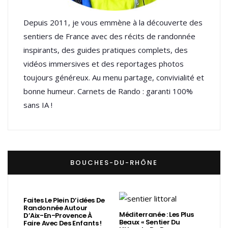
Depuis 2011, je vous emmène à la découverte des
sentiers de France avec des récits de randonnée
inspirants, des guides pratiques complets, des
vidéos immersives et des reportages photos
toujours généreux. Au menu partage, convivialité et
bonne humeur. Carnets de Rando : garanti 100%
sans IA !
BOUCHES-DU-RHÔNE
Faites Le Plein D’idées De
Randonnée Autour
Méditerranée : Les Plus
D’Aix-En-Provence À
Beaux « Sentier Du
Faire Avec Des Enfants !