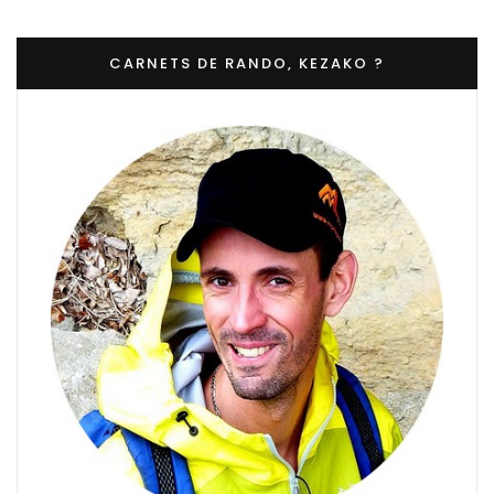
CARNETS DE RANDO, KEZAKO ?