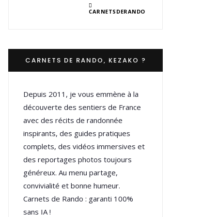
CARNETSDERANDO
CARNETS DE RANDO, KEZAKO ?
Depuis 2011, je vous emmène à la
découverte des sentiers de France
avec des récits de randonnée
inspirants, des guides pratiques
complets, des vidéos immersives et
des reportages photos toujours
généreux. Au menu partage,
convivialité et bonne humeur.
Carnets de Rando : garanti 100%
sans IA !