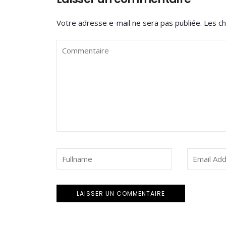
Votre adresse e-mail ne sera pas publiée.
Les ch