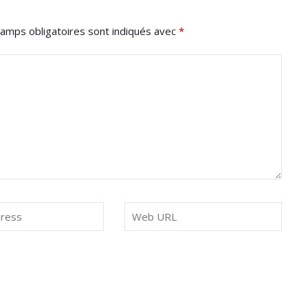
amps obligatoires sont indiqués avec
*