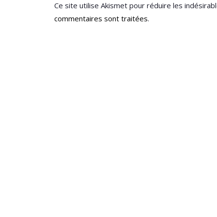
Ce site utilise Akismet pour réduire les indésirab
commentaires sont traitées
.