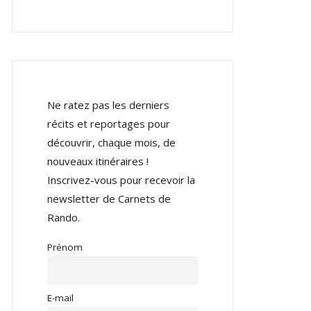
Ne ratez pas les derniers
récits et reportages pour
découvrir, chaque mois, de
nouveaux itinéraires !
Inscrivez-vous pour recevoir la
newsletter de Carnets de
Rando.
Prénom
E-mail