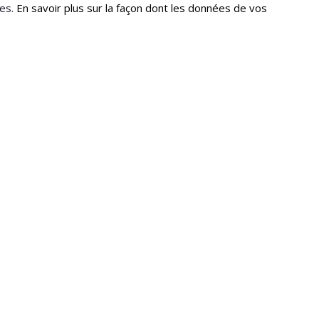
les.
En savoir plus sur la façon dont les données de vos