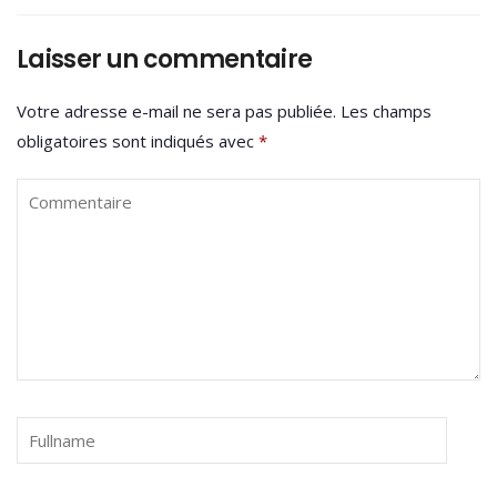
Laisser un commentaire
Votre adresse e-mail ne sera pas publiée.
Les champs
obligatoires sont indiqués avec
*