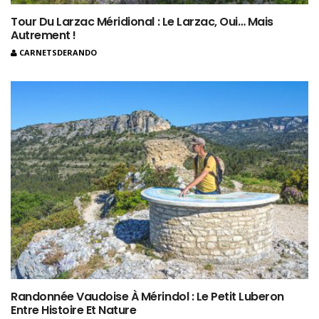
Tour Du Larzac Méridional : Le Larzac, Oui… Mais
Autrement !
CARNETSDERANDO
Randonnée Vaudoise À Mérindol : Le Petit Luberon
Entre Histoire Et Nature