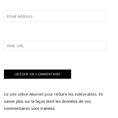
Ce site utilise Akismet pour réduire les indésirables.
En
savoir plus sur la façon dont les données de vos
commentaires sont traitées
.