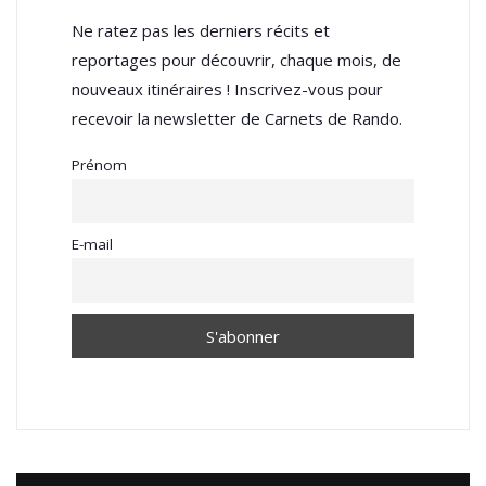
Ne ratez pas les derniers récits et
reportages pour découvrir, chaque mois, de
nouveaux itinéraires ! Inscrivez-vous pour
recevoir la newsletter de Carnets de Rando.
Prénom
E-mail