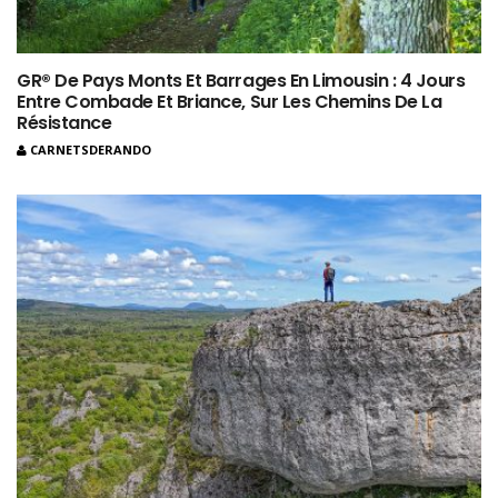
GR® De Pays Monts Et Barrages En Limousin : 4 Jours
Entre Combade Et Briance, Sur Les Chemins De La
Résistance
CARNETSDERANDO