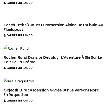
CARNETSDERANDO
Kesch Trek : 3 Jours D’Immersion Alpine De L’Albula Au
Fluelapass
CARNETSDERANDO
Rocher Rond Dans Le Dévoluy : L’Aventure À Ski Sur Le
Toit De La Drôme
CARNETSDERANDO
Objectif Lure : Ascension Givrée Sur Le Versant Nord
En Raquettes
CARNETSDERANDO