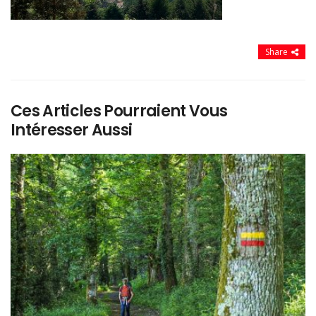
Share
Ces Articles Pourraient Vous
Intéresser Aussi