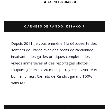
CARNETSDERANDO
CARNETS DE RANDO, KEZAKO ?
Depuis 2011, je vous emmène à la découverte des
sentiers de France avec des récits de randonnée
inspirants, des guides pratiques complets, des
vidéos immersives et des reportages photos
toujours généreux. Au menu partage, convivialité et
bonne humeur. Carnets de Rando : garanti 100%
sans IA !