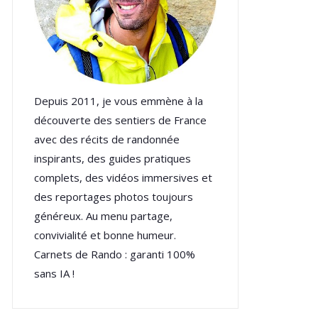
Depuis 2011, je vous emmène à la
découverte des sentiers de France
avec des récits de randonnée
inspirants, des guides pratiques
complets, des vidéos immersives et
des reportages photos toujours
généreux. Au menu partage,
convivialité et bonne humeur.
Carnets de Rando : garanti 100%
sans IA !