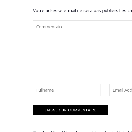
Votre adresse e-mail ne sera pas publiée.
Les ch