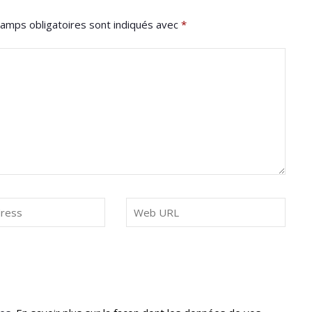
amps obligatoires sont indiqués avec
*