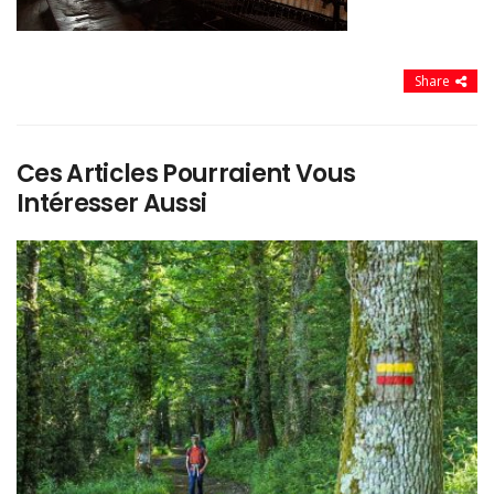
Share
Ces Articles Pourraient Vous
Intéresser Aussi