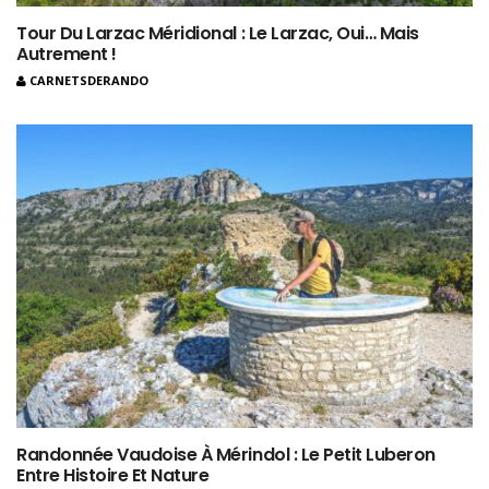
Tour Du Larzac Méridional : Le Larzac, Oui… Mais
Autrement !
CARNETSDERANDO
Randonnée Vaudoise À Mérindol : Le Petit Luberon
Entre Histoire Et Nature