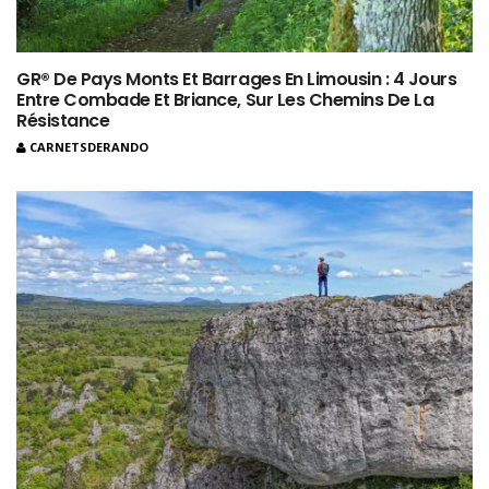
GR® De Pays Monts Et Barrages En Limousin : 4 Jours
Entre Combade Et Briance, Sur Les Chemins De La
Résistance
CARNETSDERANDO