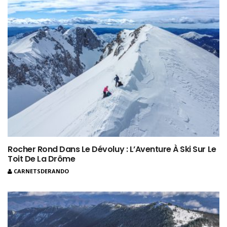
Rocher Rond Dans Le Dévoluy : L’Aventure À Ski Sur Le
Toit De La Drôme
CARNETSDERANDO