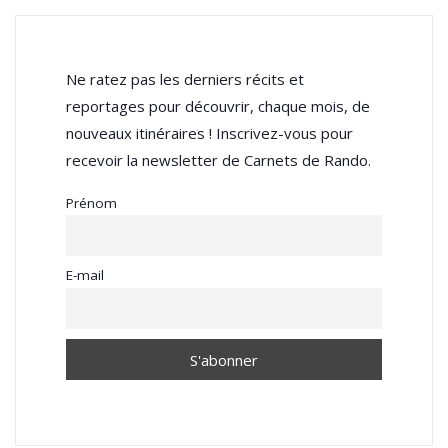
Ne ratez pas les derniers récits et
reportages pour découvrir, chaque mois, de
nouveaux itinéraires ! Inscrivez-vous pour
recevoir la newsletter de Carnets de Rando.
Prénom
E-mail