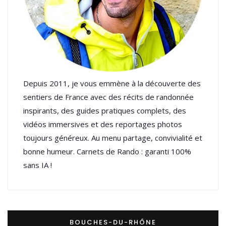
Depuis 2011, je vous emmène à la découverte des
sentiers de France avec des récits de randonnée
inspirants, des guides pratiques complets, des
vidéos immersives et des reportages photos
toujours généreux. Au menu partage, convivialité et
bonne humeur. Carnets de Rando : garanti 100%
sans IA !
BOUCHES-DU-RHÔNE