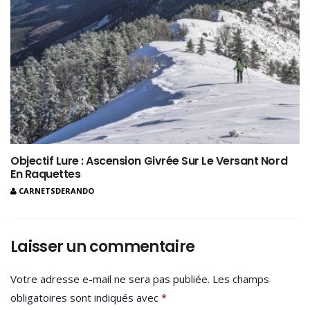
Objectif Lure : Ascension Givrée Sur Le Versant Nord
En Raquettes
CARNETSDERANDO
Laisser un commentaire
Votre adresse e-mail ne sera pas publiée.
Les champs
obligatoires sont indiqués avec
*