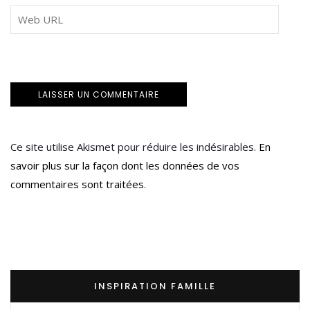
Ce site utilise Akismet pour réduire les indésirables.
En
savoir plus sur la façon dont les données de vos
commentaires sont traitées
.
INSPIRATION FAMILLE