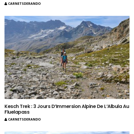
CARNETSDERANDO
Kesch Trek : 3 Jours D’Immersion Alpine De L’Albula Au
Fluelapass
CARNETSDERANDO