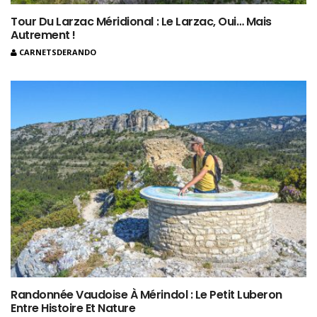
Tour Du Larzac Méridional : Le Larzac, Oui… Mais
Autrement !
CARNETSDERANDO
Randonnée Vaudoise À Mérindol : Le Petit Luberon
Entre Histoire Et Nature