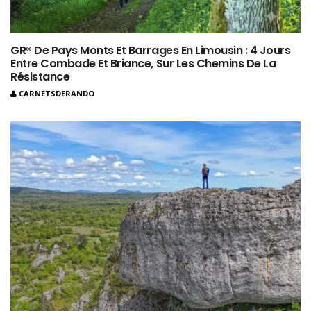
GR® De Pays Monts Et Barrages En Limousin : 4 Jours
Entre Combade Et Briance, Sur Les Chemins De La
Résistance
CARNETSDERANDO