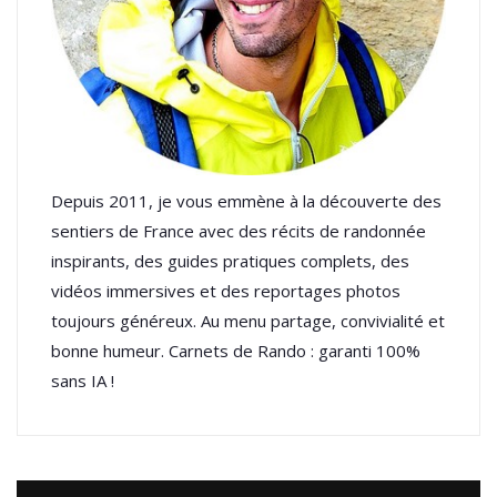
Depuis 2011, je vous emmène à la découverte des
sentiers de France avec des récits de randonnée
inspirants, des guides pratiques complets, des
vidéos immersives et des reportages photos
toujours généreux. Au menu partage, convivialité et
bonne humeur. Carnets de Rando : garanti 100%
sans IA !