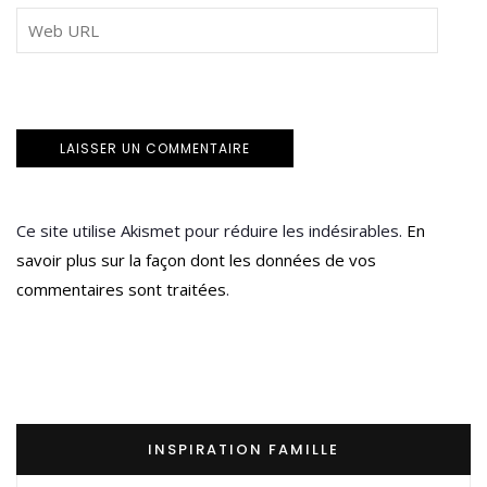
Ce site utilise Akismet pour réduire les indésirables.
En
savoir plus sur la façon dont les données de vos
commentaires sont traitées
.
INSPIRATION FAMILLE