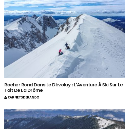
Rocher Rond Dans Le Dévoluy : L’Aventure À Ski Sur Le
Toit De La Drôme
CARNETSDERANDO