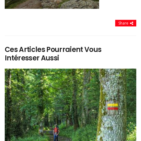
Share
Ces Articles Pourraient Vous
Intéresser Aussi