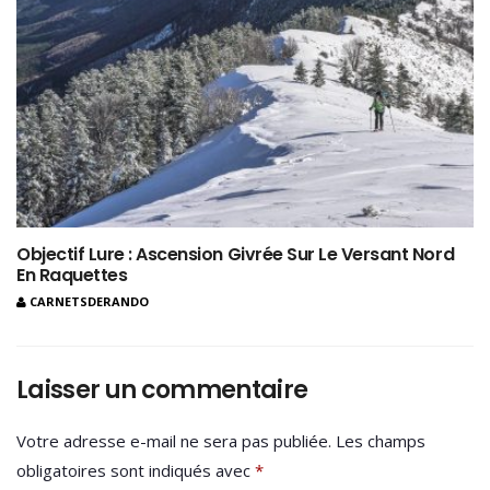
Objectif Lure : Ascension Givrée Sur Le Versant Nord
En Raquettes
CARNETSDERANDO
Laisser un commentaire
Votre adresse e-mail ne sera pas publiée.
Les champs
obligatoires sont indiqués avec
*