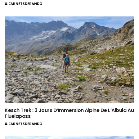
CARNETSDERANDO
Kesch Trek : 3 Jours D’Immersion Alpine De L’Albula Au
Fluelapass
CARNETSDERANDO