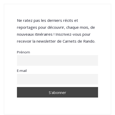
Ne ratez pas les derniers récits et
reportages pour découvrir, chaque mois, de
nouveaux itinéraires ! Inscrivez-vous pour
recevoir la newsletter de Carnets de Rando.
Prénom
E-mail