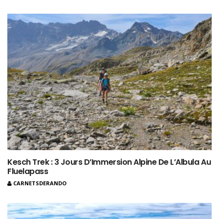
Kesch Trek : 3 Jours D’Immersion Alpine De L’Albula Au
Fluelapass
CARNETSDERANDO