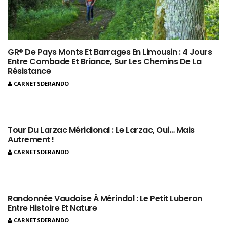
GR® De Pays Monts Et Barrages En Limousin : 4 Jours
Entre Combade Et Briance, Sur Les Chemins De La
Résistance
CARNETSDERANDO
Tour Du Larzac Méridional : Le Larzac, Oui… Mais
Autrement !
CARNETSDERANDO
Randonnée Vaudoise À Mérindol : Le Petit Luberon
Entre Histoire Et Nature
CARNETSDERANDO