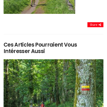
Share
Ces Articles Pourraient Vous
Intéresser Aussi