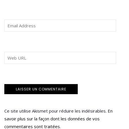
Ce site utilise Akismet pour réduire les indésirables.
En
savoir plus sur la façon dont les données de vos
commentaires sont traitées
.