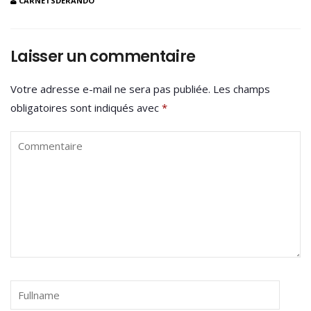
CARNETSDERANDO
Laisser un commentaire
Votre adresse e-mail ne sera pas publiée.
Les champs
obligatoires sont indiqués avec
*