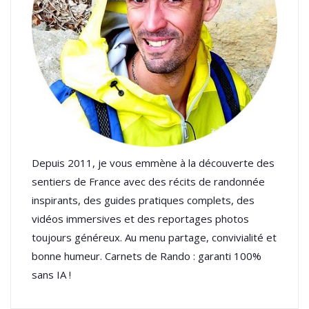
Depuis 2011, je vous emmène à la découverte des
sentiers de France avec des récits de randonnée
inspirants, des guides pratiques complets, des
vidéos immersives et des reportages photos
toujours généreux. Au menu partage, convivialité et
bonne humeur. Carnets de Rando : garanti 100%
sans IA !