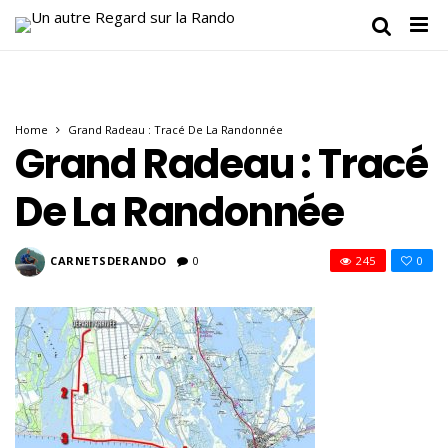
Home
Grand Radeau : Tracé De La Randonnée
Grand Radeau : Tracé
De La Randonnée
CARNETSDERANDO
0
245
0