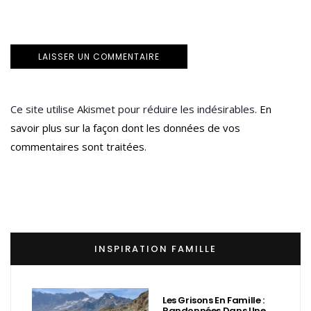
Ce site utilise Akismet pour réduire les indésirables.
En
savoir plus sur la façon dont les données de vos
commentaires sont traitées
.
INSPIRATION FAMILLE
Les Grisons En Famille :
Randonnées Dans Une