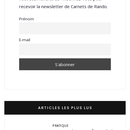
recevoir la newsletter de Carnets de Rando.
Prénom
E-mail
ARTICLES LES PLUS LUS
PRATIQUE