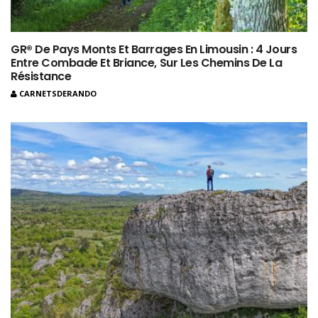
GR® De Pays Monts Et Barrages En Limousin : 4 Jours
Entre Combade Et Briance, Sur Les Chemins De La
Résistance
CARNETSDERANDO