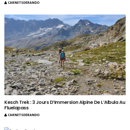
CARNETSDERANDO
Kesch Trek : 3 Jours D’Immersion Alpine De L’Albula Au
Fluelapass
CARNETSDERANDO