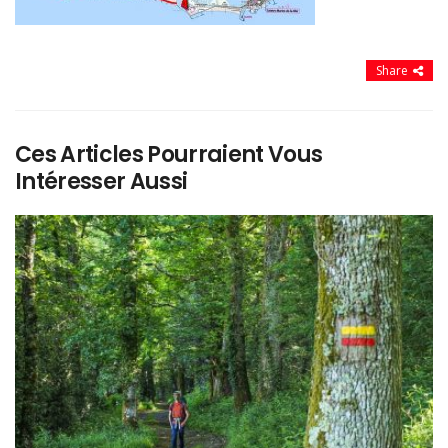
Share
Ces Articles Pourraient Vous
Intéresser Aussi