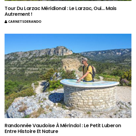
Tour Du Larzac Méridional : Le Larzac, Oui… Mais
Autrement !
CARNETSDERANDO
Randonnée Vaudoise À Mérindol : Le Petit Luberon
Entre Histoire Et Nature