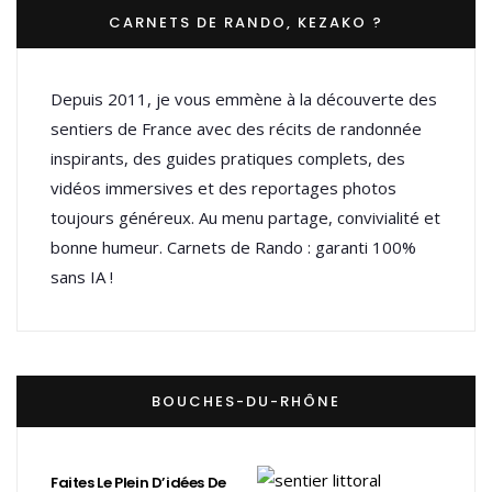
CARNETS DE RANDO, KEZAKO ?
Depuis 2011, je vous emmène à la découverte des
sentiers de France avec des récits de randonnée
inspirants, des guides pratiques complets, des
vidéos immersives et des reportages photos
toujours généreux. Au menu partage, convivialité et
bonne humeur. Carnets de Rando : garanti 100%
sans IA !
BOUCHES-DU-RHÔNE
Faites Le Plein D’idées De