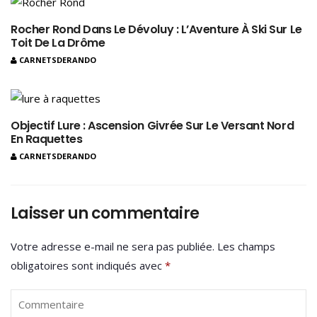
Rocher Rond Dans Le Dévoluy : L’Aventure À Ski Sur Le
Toit De La Drôme
CARNETSDERANDO
Objectif Lure : Ascension Givrée Sur Le Versant Nord
En Raquettes
CARNETSDERANDO
Laisser un commentaire
Votre adresse e-mail ne sera pas publiée.
Les champs
obligatoires sont indiqués avec
*