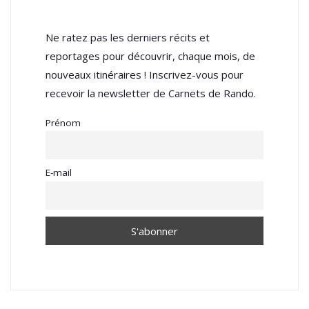
Ne ratez pas les derniers récits et
reportages pour découvrir, chaque mois, de
nouveaux itinéraires ! Inscrivez-vous pour
recevoir la newsletter de Carnets de Rando.
Prénom
E-mail