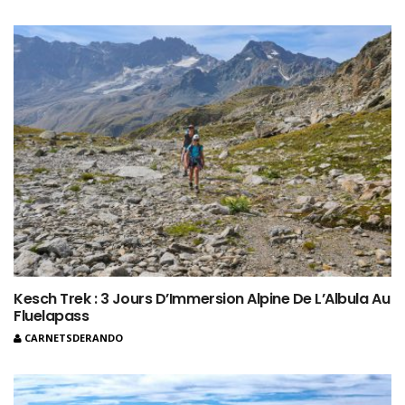
Kesch Trek : 3 Jours D’Immersion Alpine De L’Albula Au
Fluelapass
CARNETSDERANDO