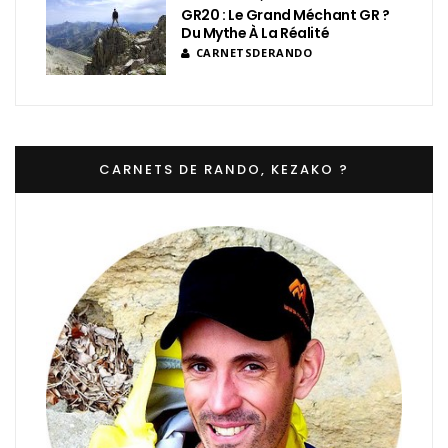
GR20 : Le Grand Méchant GR ?
Du Mythe À La Réalité
CARNETSDERANDO
CARNETS DE RANDO, KEZAKO ?