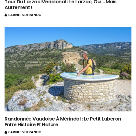
Tour Du Larzac Méridional : Le Larzac, Oui… Mais
Autrement !
CARNETSDERANDO
Randonnée Vaudoise À Mérindol : Le Petit Luberon
Entre Histoire Et Nature
CARNETSDERANDO