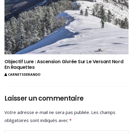
Objectif Lure : Ascension Givrée Sur Le Versant Nord
En Raquettes
CARNETSDERANDO
Laisser un commentaire
Votre adresse e-mail ne sera pas publiée.
Les champs
obligatoires sont indiqués avec
*