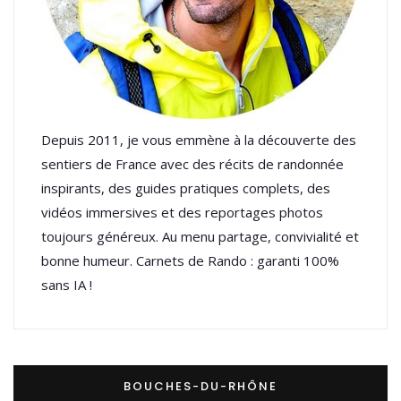
Depuis 2011, je vous emmène à la découverte des
sentiers de France avec des récits de randonnée
inspirants, des guides pratiques complets, des
vidéos immersives et des reportages photos
toujours généreux. Au menu partage, convivialité et
bonne humeur. Carnets de Rando : garanti 100%
sans IA !
BOUCHES-DU-RHÔNE