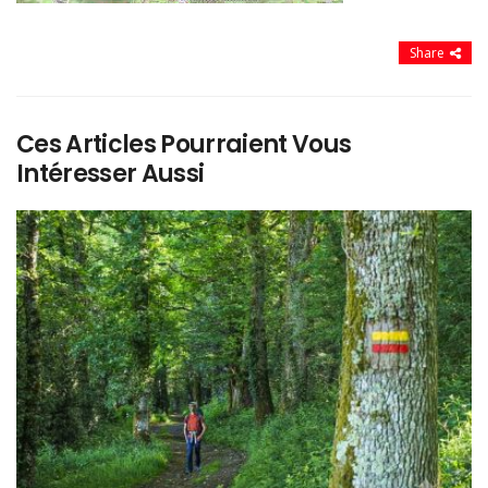
Share
Ces Articles Pourraient Vous
Intéresser Aussi