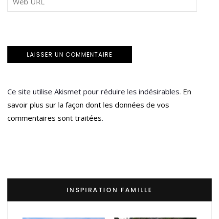
Ce site utilise Akismet pour réduire les indésirables.
En
savoir plus sur la façon dont les données de vos
commentaires sont traitées
.
INSPIRATION FAMILLE