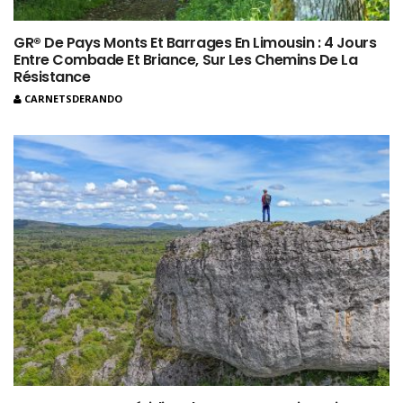
GR® De Pays Monts Et Barrages En Limousin : 4 Jours
Entre Combade Et Briance, Sur Les Chemins De La
Résistance
CARNETSDERANDO