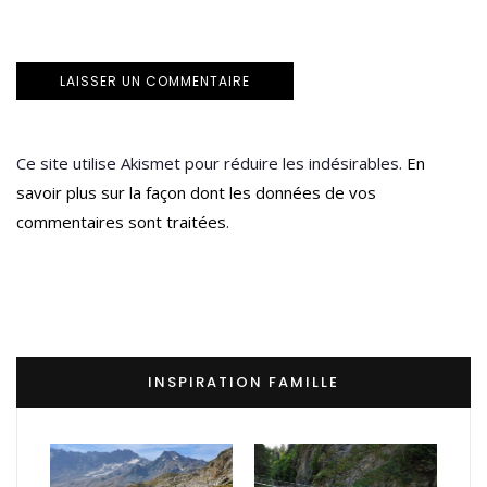
Ce site utilise Akismet pour réduire les indésirables.
En
savoir plus sur la façon dont les données de vos
commentaires sont traitées
.
INSPIRATION FAMILLE