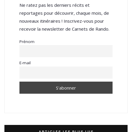
Ne ratez pas les derniers récits et
reportages pour découvrir, chaque mois, de
nouveaux itinéraires ! Inscrivez-vous pour
recevoir la newsletter de Carnets de Rando.
Prénom
E-mail
ARTICLES LES PLUS LUS