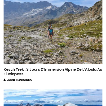
Kesch Trek : 3 Jours D’Immersion Alpine De L’Albula Au
Fluelapass
CARNETSDERANDO