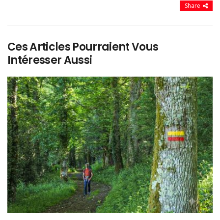
Share
Ces Articles Pourraient Vous
Intéresser Aussi