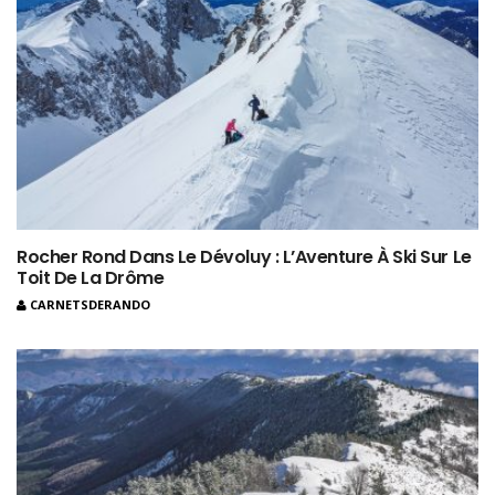
Rocher Rond Dans Le Dévoluy : L’Aventure À Ski Sur Le
Toit De La Drôme
CARNETSDERANDO