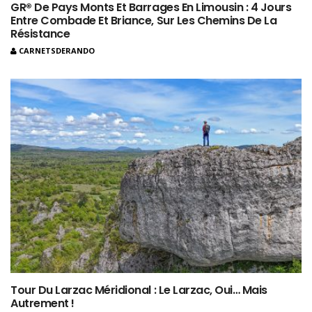
GR® De Pays Monts Et Barrages En Limousin : 4 Jours
Entre Combade Et Briance, Sur Les Chemins De La
Résistance
CARNETSDERANDO
Tour Du Larzac Méridional : Le Larzac, Oui… Mais
Autrement !