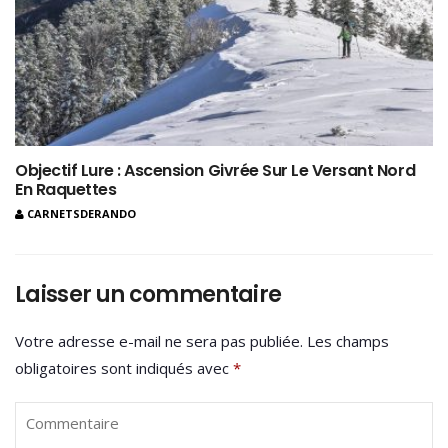
Objectif Lure : Ascension Givrée Sur Le Versant Nord
En Raquettes
CARNETSDERANDO
Laisser un commentaire
Votre adresse e-mail ne sera pas publiée.
Les champs
obligatoires sont indiqués avec
*