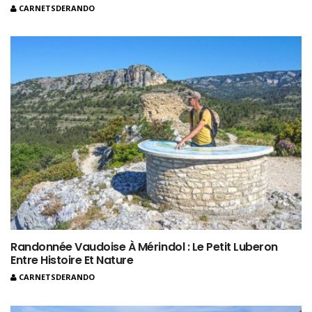
CARNETSDERANDO
Randonnée Vaudoise À Mérindol : Le Petit Luberon
Entre Histoire Et Nature
CARNETSDERANDO