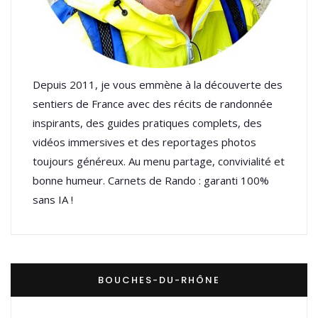
Depuis 2011, je vous emmène à la découverte des
sentiers de France avec des récits de randonnée
inspirants, des guides pratiques complets, des
vidéos immersives et des reportages photos
toujours généreux. Au menu partage, convivialité et
bonne humeur. Carnets de Rando : garanti 100%
sans IA !
BOUCHES-DU-RHÔNE