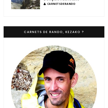
CARNETSDERANDO
CARNETS DE RANDO, KEZAKO ?