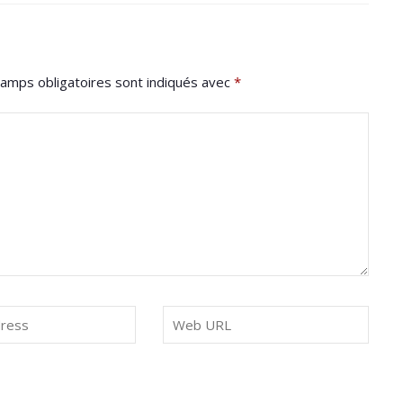
amps obligatoires sont indiqués avec
*