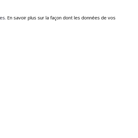
les.
En savoir plus sur la façon dont les données de vos