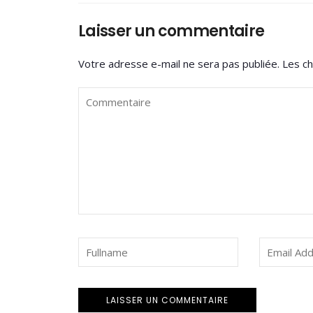
Laisser un commentaire
Votre adresse e-mail ne sera pas publiée.
Les ch