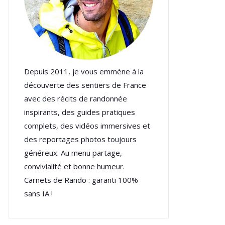
Depuis 2011, je vous emmène à la
découverte des sentiers de France
avec des récits de randonnée
inspirants, des guides pratiques
complets, des vidéos immersives et
des reportages photos toujours
généreux. Au menu partage,
convivialité et bonne humeur.
Carnets de Rando : garanti 100%
sans IA !