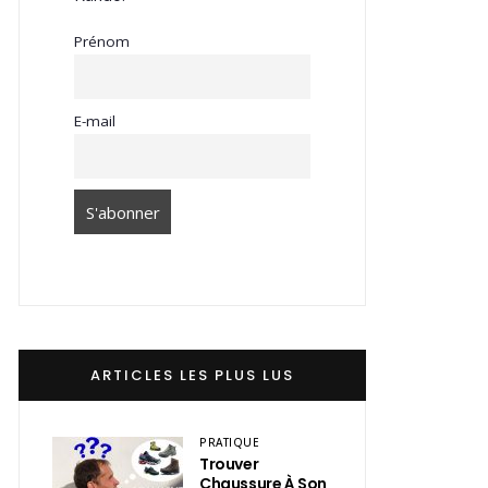
Prénom
E-mail
ARTICLES LES PLUS LUS
PRATIQUE
Trouver
Chaussure À Son