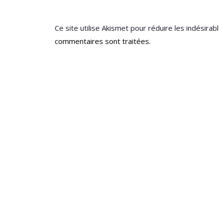
Ce site utilise Akismet pour réduire les indésirab
commentaires sont traitées
.