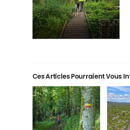
Ces Articles Pourraient Vous In