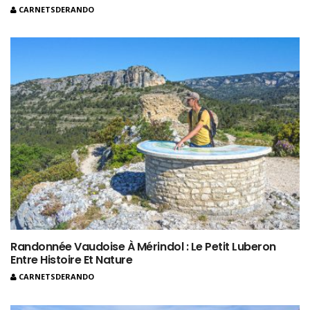
CARNETSDERANDO
Randonnée Vaudoise À Mérindol : Le Petit Luberon
Entre Histoire Et Nature
CARNETSDERANDO