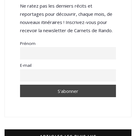
Ne ratez pas les derniers récits et
reportages pour découvrir, chaque mois, de
nouveaux itinéraires ! Inscrivez-vous pour
recevoir la newsletter de Carnets de Rando.
Prénom
E-mail