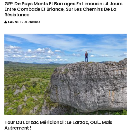
GR® De Pays Monts Et Barrages En Limousin : 4 Jours
Entre Combade Et Briance, Sur Les Chemins De La
Résistance
CARNETSDERANDO
Tour Du Larzac Méridional : Le Larzac, Oui… Mais
Autrement !