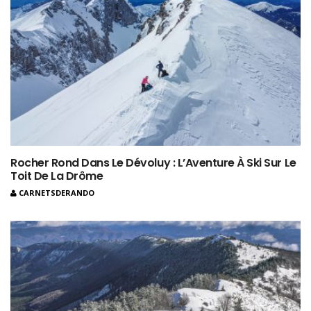
Rocher Rond Dans Le Dévoluy : L’Aventure À Ski Sur Le
Toit De La Drôme
CARNETSDERANDO