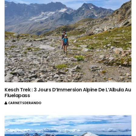
Kesch Trek : 3 Jours D’Immersion Alpine De L’Albula Au
Fluelapass
CARNETSDERANDO