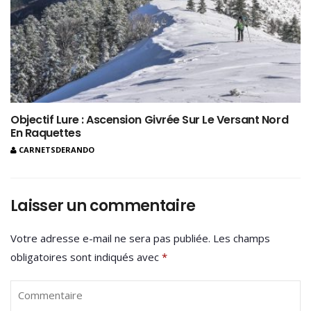
Objectif Lure : Ascension Givrée Sur Le Versant Nord
En Raquettes
CARNETSDERANDO
Laisser un commentaire
Votre adresse e-mail ne sera pas publiée.
Les champs
obligatoires sont indiqués avec
*