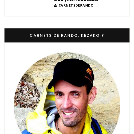
CARNETSDERANDO
CARNETS DE RANDO, KEZAKO ?