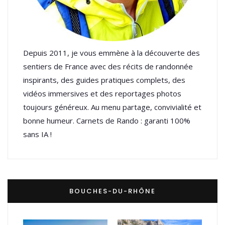
Depuis 2011, je vous emmène à la découverte des
sentiers de France avec des récits de randonnée
inspirants, des guides pratiques complets, des
vidéos immersives et des reportages photos
toujours généreux. Au menu partage, convivialité et
bonne humeur. Carnets de Rando : garanti 100%
sans IA !
BOUCHES-DU-RHÔNE