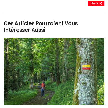
Share
Ces Articles Pourraient Vous
Intéresser Aussi