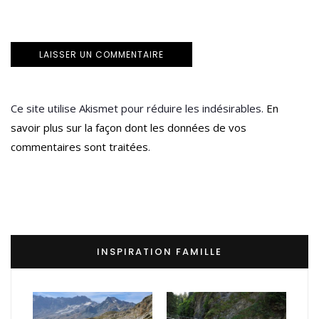
Ce site utilise Akismet pour réduire les indésirables.
En
savoir plus sur la façon dont les données de vos
commentaires sont traitées
.
INSPIRATION FAMILLE