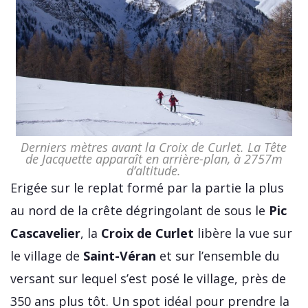
Derniers mètres avant la Croix de Curlet. La Tête
de Jacquette apparaît en arrière-plan, à 2757m
d’altitude.
Erigée sur le replat formé par la partie la plus
au nord de la crête dégringolant de sous le
Pic
Cascavelier
, la
Croix de Curlet
libère la vue sur
le village de
Saint-Véran
et sur l’ensemble du
versant sur lequel s’est posé le village, près de
350 ans plus tôt. Un spot idéal pour prendre la