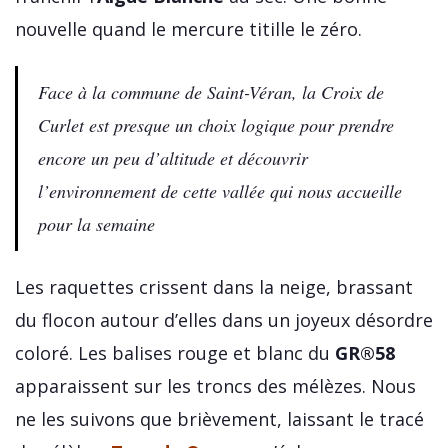
nouvelle quand le mercure titille le zéro.
Face à la commune de Saint-Véran, la Croix de
Curlet est presque un choix logique pour prendre
encore un peu d’altitude et découvrir
l’environnement de cette vallée qui nous accueille
pour la semaine
Les raquettes crissent dans la neige, brassant
du flocon autour d’elles dans un joyeux désordre
coloré. Les balises rouge et blanc du
GR®58
apparaissent sur les troncs des mélèzes. Nous
ne les suivons que brièvement, laissant le tracé