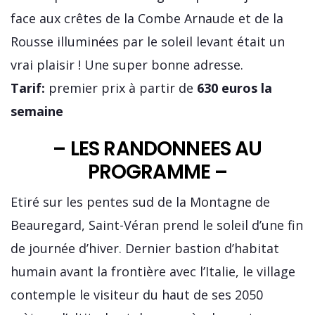
face aux crêtes de la Combe Arnaude et de la
Rousse illuminées par le soleil levant était un
vrai plaisir ! Une super bonne adresse.
Tarif:
premier prix à partir de
630 euros la
semaine
– LES RANDONNEES AU
PROGRAMME –
Etiré sur les pentes sud de la Montagne de
Beauregard, Saint-Véran prend le soleil d’une fin
de journée d’hiver. Dernier bastion d’habitat
humain avant la frontière avec l’Italie, le village
contemple le visiteur du haut de ses 2050