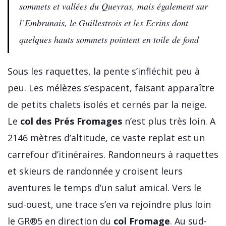
sommets et vallées du Queyras, mais également sur
l’Embrunais, le Guillestrois et les Ecrins dont
quelques hauts sommets pointent en toile de fond
Sous les raquettes, la pente s’infléchit peu à
peu. Les mélèzes s’espacent, faisant apparaître
de petits chalets isolés et cernés par la neige.
Le
col des Prés Fromages
n’est plus très loin. A
2146 mètres d’altitude, ce vaste replat est un
carrefour d’itinéraires. Randonneurs à raquettes
et skieurs de randonnée y croisent leurs
aventures le temps d’un salut amical. Vers le
sud-ouest, une trace s’en va rejoindre plus loin
le GR®5 en direction du
col Fromage
. Au sud-