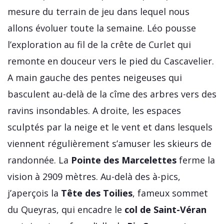
mesure du terrain de jeu dans lequel nous
allons évoluer toute la semaine. Léo pousse
l’exploration au fil de la crête de Curlet qui
remonte en douceur vers le pied du Cascavelier.
A main gauche des pentes neigeuses qui
basculent au-delà de la cîme des arbres vers des
ravins insondables. A droite, les espaces
sculptés par la neige et le vent et dans lesquels
viennent régulièrement s’amuser les skieurs de
randonnée. La
Pointe des Marcelettes
ferme la
vision à 2909 mètres. Au-delà des à-pics,
j’aperçois la
Tête des Toilies
, fameux sommet
du Queyras, qui encadre le
col de Saint-Véran