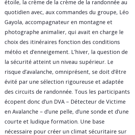
étoile, la crème de la crème de la randonnée au
quotidien avec, aux commandes du groupe, Léo
Gayola, accompagnateur en montagne et
photographe animalier, qui avait en charge le
choix des itinéraires fonction des conditions
météo et d’enneigement. L’hiver, la question de
la sécurité atteint un niveau supérieur. Le
risque d’avalanche, omniprésent, se doit d’être
évité par une sélection rigoureuse et adaptée
des circuits de randonnée. Tous les participants
écopent donc d’un DVA – Détecteur de Victime
en Avalanche – d’une pelle, d’une sonde et d’une
courte et ludique formation. Une base
nécessaire pour créer un climat sécuritaire sur