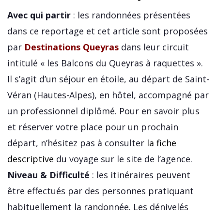
Avec qui partir
: les randonnées présentées
dans ce reportage et cet article sont proposées
par
Destinations Queyras
dans leur circuit
intitulé « les Balcons du Queyras à raquettes ».
Il s’agit d’un séjour en étoile, au départ de Saint-
Véran (Hautes-Alpes), en hôtel, accompagné par
un professionnel diplômé. Pour en savoir plus
et réserver votre place pour un prochain
départ, n’hésitez pas à consulter
la fiche
descriptive
du voyage sur le site de l’agence.
Niveau & Difficulté
: les itinéraires peuvent
être effectués par des personnes pratiquant
habituellement la randonnée. Les dénivelés