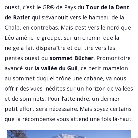
ouest, c’est le GR® de Pays du
Tour de la Dent
de Ratier
qui s’évanouit vers le hameau de la
Chalp, en contrebas. Mais c’est vers le nord que
Léo amène le groupe, sur un chemin que la
neige a fait disparaître et qui tire vers les
pentes ouest du
sommet Bûcher
. Promontoire
avancé sur
la vallée du Guil
, ce petit mamelon
au sommet duquel trône une cabane, va nous
offrir des vues inédites sur un horizon de vallées
et de sommets. Pour l’atteindre, un dernier
petit effort sera nécessaire. Mais soyez certains
que la récompense vous attend une fois là-haut.