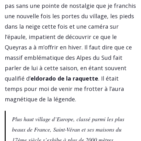
pas sans une pointe de nostalgie que je franchis
une nouvelle fois les portes du village, les pieds
dans la neige cette fois et une caméra sur
l’épaule, impatient de découvrir ce que le
Queyras a à m’offrir en hiver. Il faut dire que ce
massif emblématique des Alpes du Sud fait
parler de lui à cette saison, en étant souvent
qualifié d’
eldorado de la raquette
. Il était
temps pour moi de venir me frotter à l’aura
magnétique de la légende.
Plus haut village d’Europe, classé parmi les plus
beaux de France, Saint-Véran et ses maisons du
17ème siècle s’exhibe à plus de 2000 mètres