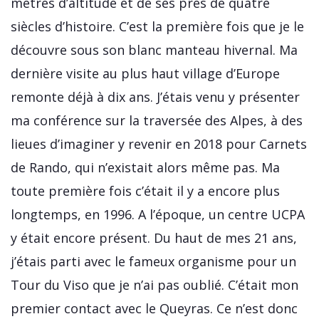
mètres d’altitude et de ses près de quatre
siècles d’histoire. C’est la première fois que je le
découvre sous son blanc manteau hivernal. Ma
dernière visite au plus haut village d’Europe
remonte déjà à dix ans. J’étais venu y présenter
ma conférence sur la traversée des Alpes, à des
lieues d’imaginer y revenir en 2018 pour Carnets
de Rando, qui n’existait alors même pas. Ma
toute première fois c’était il y a encore plus
longtemps, en 1996. A l’époque, un centre UCPA
y était encore présent. Du haut de mes 21 ans,
j’étais parti avec le fameux organisme pour un
Tour du Viso que je n’ai pas oublié. C’était mon
premier contact avec le Queyras. Ce n’est donc