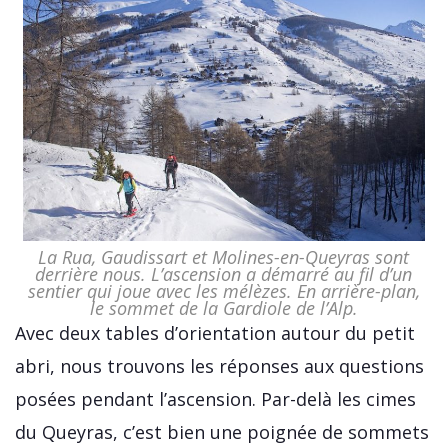
La Rua, Gaudissart et Molines-en-Queyras sont
derrière nous. L’ascension a démarré au fil d’un
sentier qui joue avec les mélèzes. En arrière-plan,
le sommet de la Gardiole de l’Alp.
Avec deux tables d’orientation autour du petit
abri, nous trouvons les réponses aux questions
posées pendant l’ascension. Par-delà les cimes
du Queyras, c’est bien une poignée de sommets