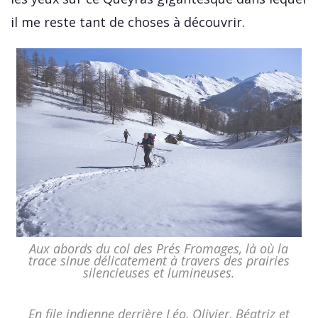
il me reste tant de choses à découvrir.
Aux abords du col des Prés Fromages, là où la
trace sinue délicatement à travers des prairies
silencieuses et lumineuses.
En file indienne derrière Léo, Olivier, Béatriz et