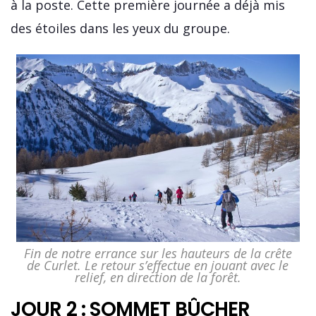
à la poste. Cette première journée a déjà mis
des étoiles dans les yeux du groupe.
Fin de notre errance sur les hauteurs de la crête
de Curlet. Le retour s’effectue en jouant avec le
relief, en direction de la forêt.
JOUR 2 : SOMMET BÛCHER