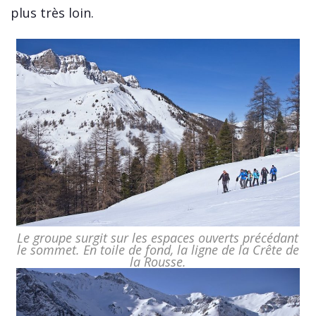
plus très loin.
Le groupe surgit sur les espaces ouverts précédant
le sommet. En toile de fond, la ligne de la Crête de
la Rousse.