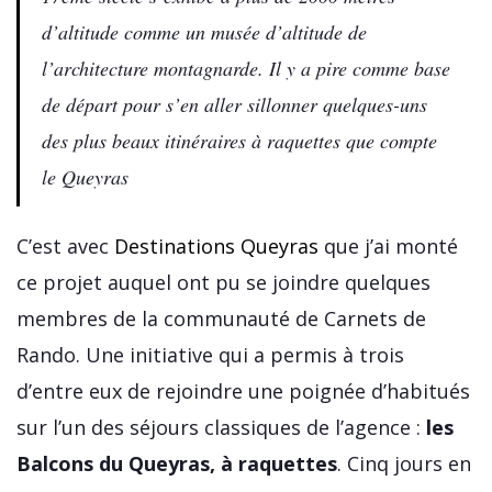
d’altitude comme un musée d’altitude de
l’architecture montagnarde. Il y a pire comme base
de départ pour s’en aller sillonner quelques-uns
des plus beaux itinéraires à raquettes que compte
le Queyras
C’est avec
Destinations Queyras
que j’ai monté
ce projet auquel ont pu se joindre quelques
membres de la communauté de Carnets de
Rando. Une initiative qui a permis à trois
d’entre eux de rejoindre une poignée d’habitués
sur l’un des séjours classiques de l’agence :
les
Balcons du Queyras, à raquettes
. Cinq jours en