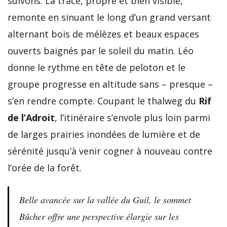
suivons. La trace, propre et bien visible,
remonte en sinuant le long d’un grand versant
alternant bois de mélèzes et beaux espaces
ouverts baignés par le soleil du matin. Léo
donne le rythme en tête de peloton et le
groupe progresse en altitude sans – presque –
s’en rendre compte. Coupant le thalweg du
Rif
de l’Adroit
, l’itinéraire s’envole plus loin parmi
de larges prairies inondées de lumière et de
sérénité jusqu’à venir cogner à nouveau contre
l’orée de la forêt.
Belle avancée sur la vallée du Guil, le sommet
Bûcher offre une perspective élargie sur les