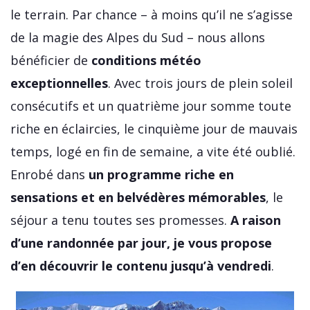
le terrain. Par chance – à moins qu’il ne s’agisse
de la magie des Alpes du Sud – nous allons
bénéficier de
conditions météo
exceptionnelles
. Avec trois jours de plein soleil
consécutifs et un quatrième jour somme toute
riche en éclaircies, le cinquième jour de mauvais
temps, logé en fin de semaine, a vite été oublié.
Enrobé dans
un programme riche en
sensations et en belvédères mémorables
, le
séjour a tenu toutes ses promesses.
A raison
d’une randonnée par jour, je vous propose
d’en découvrir le contenu jusqu’à vendredi
.