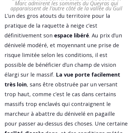
Marc admirent les sommets du Queyras qui
apparaissent de l’autre côté de la vallée du Guil
L’un des gros atouts du territoire pour la
pratique de la raquette à neige c’est
définitivement son
espace libéré
. Au prix d’un
dénivelé modéré, et moyennant une prise de
risque limitée selon les conditions, il est
possible de bénéficier d’un champ de vision
élargi sur le massif.
La vue porte facilement
très loin
, sans être obstruée par un versant
trop haut, comme c’est le cas dans certains
massifs trop enclavés qui contraignent le
marcheur à abattre du dénivelé en pagaille
pour passer au-dessus des choses. Une certaine