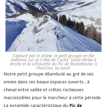
Capturé par le drône, le petit groupe en file
indienne sur la Crête de Curlet. Saint-Véran à
droite et la silhouette du Pic de Rochebrune, à
l’horizon, au nord.
Notre petit groupe déambule au gré de ses
envies dans ces beaux espaces ouverts , à
cheval entre vallée et crêtes rocheuses
inaccessibles pour le marcheur à cette période.
La pyramide caractéristique du
Pic de