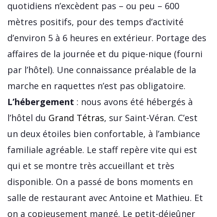
quotidiens n’excèdent pas – ou peu – 600
mètres positifs, pour des temps d’activité
d’environ 5 à 6 heures en extérieur. Portage des
affaires de la journée et du pique-nique (fourni
par l’hôtel). Une connaissance préalable de la
marche en raquettes n’est pas obligatoire.
L’hébergement
: nous avons été hébergés à
l’hôtel du
Grand Tétras
, sur Saint-Véran. C’est
un deux étoiles bien confortable, à l’ambiance
familiale agréable. Le staff repère vite qui est
qui et se montre très accueillant et très
disponible. On a passé de bons moments en
salle de restaurant avec Antoine et Mathieu. Et
on a copieusement mangé. Le petit-déjeûner