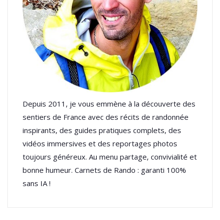
Depuis 2011, je vous emmène à la découverte des
sentiers de France avec des récits de randonnée
inspirants, des guides pratiques complets, des
vidéos immersives et des reportages photos
toujours généreux. Au menu partage, convivialité et
bonne humeur. Carnets de Rando : garanti 100%
sans IA !