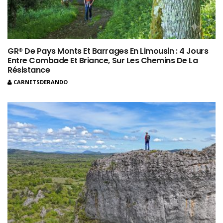
GR® De Pays Monts Et Barrages En Limousin : 4 Jours
Entre Combade Et Briance, Sur Les Chemins De La
Résistance
CARNETSDERANDO