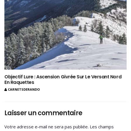
Objectif Lure : Ascension Givrée Sur Le Versant Nord
En Raquettes
CARNETSDERANDO
Laisser un commentaire
Votre adresse e-mail ne sera pas publiée.
Les champs