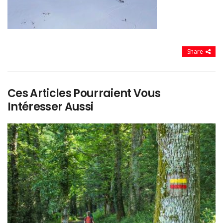
Share
Ces Articles Pourraient Vous
Intéresser Aussi