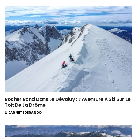
Rocher Rond Dans Le Dévoluy : L’Aventure À Ski Sur Le
Toit De La Drôme
CARNETSDERANDO