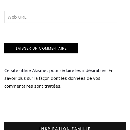
Ce site utilise Akismet pour réduire les indésirables.
En
savoir plus sur la façon dont les données de vos
commentaires sont traitées
.
INSPIRATION FAMILLE