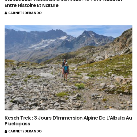
Entre Histoire Et Nature
CARNETSDERANDO
Kesch Trek : 3 Jours D’Immersion Alpine De L’Albula Au
Fluelapass
CARNETSDERANDO