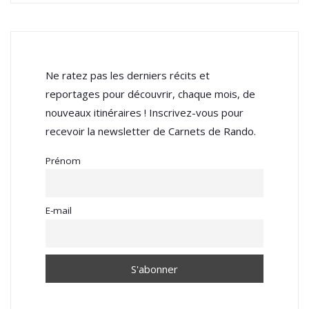
Ne ratez pas les derniers récits et
reportages pour découvrir, chaque mois, de
nouveaux itinéraires ! Inscrivez-vous pour
recevoir la newsletter de Carnets de Rando.
Prénom
E-mail