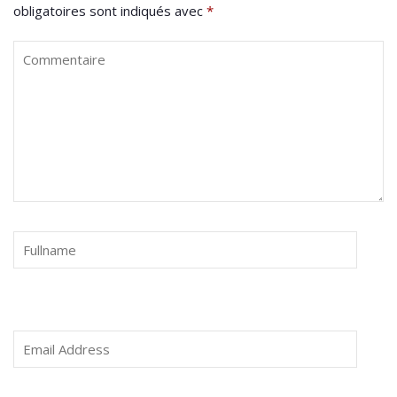
obligatoires sont indiqués avec
*