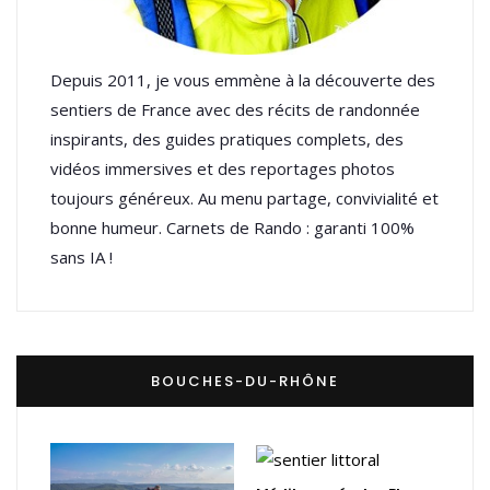
Depuis 2011, je vous emmène à la découverte des
sentiers de France avec des récits de randonnée
inspirants, des guides pratiques complets, des
vidéos immersives et des reportages photos
toujours généreux. Au menu partage, convivialité et
bonne humeur. Carnets de Rando : garanti 100%
sans IA !
BOUCHES-DU-RHÔNE