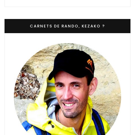
CARNETS DE RANDO, KEZAKO ?