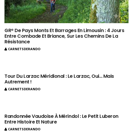
GR® De Pays Monts Et Barrages En Limousin : 4 Jours
Entre Combade Et Briance, Sur Les Chemins De La
Résistance
CARNETSDERANDO
Tour Du Larzac Méridional : Le Larzac, Oui… Mais
Autrement !
CARNETSDERANDO
Randonnée Vaudoise À Mérindol : Le Petit Luberon
Entre Histoire Et Nature
CARNETSDERANDO