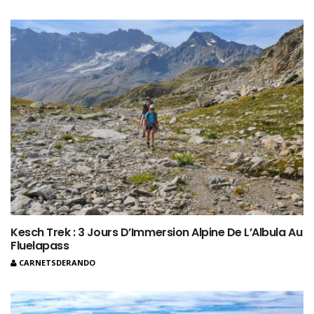
Kesch Trek : 3 Jours D’Immersion Alpine De L’Albula Au
Fluelapass
CARNETSDERANDO