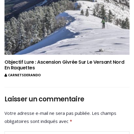
Objectif Lure : Ascension Givrée Sur Le Versant Nord
En Raquettes
CARNETSDERANDO
Laisser un commentaire
Votre adresse e-mail ne sera pas publiée.
Les champs
obligatoires sont indiqués avec
*