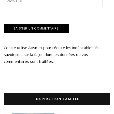
Ce site utilise Akismet pour réduire les indésirables.
En
savoir plus sur la façon dont les données de vos
commentaires sont traitées
.
INSPIRATION FAMILLE