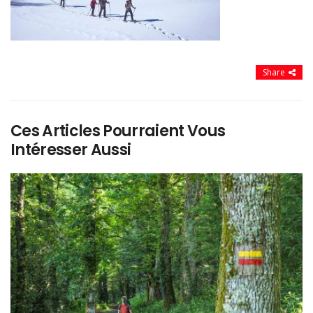
Share
Ces Articles Pourraient Vous
Intéresser Aussi