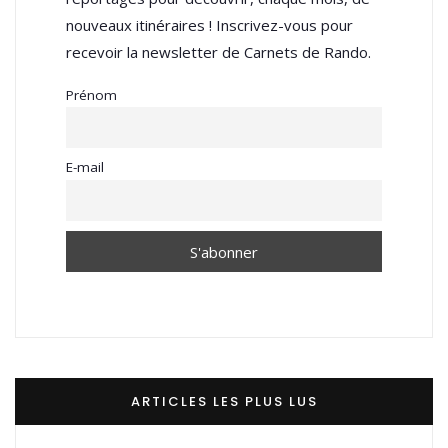
nouveaux itinéraires ! Inscrivez-vous pour
recevoir la newsletter de Carnets de Rando.
Prénom
E-mail
ARTICLES LES PLUS LUS