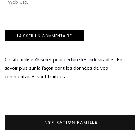
Ce site utilise Akismet pour réduire les indésirables.
En
savoir plus sur la façon dont les données de vos
commentaires sont traitées
.
INSPIRATION FAMILLE