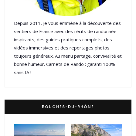
Depuis 2011, je vous emmène à la découverte des
sentiers de France avec des récits de randonnée
inspirants, des guides pratiques complets, des
vidéos immersives et des reportages photos
toujours généreux. Au menu partage, convivialité et
bonne humeur. Carnets de Rando : garanti 100%
sans IA !
BOUCHES-DU-RHÔNE