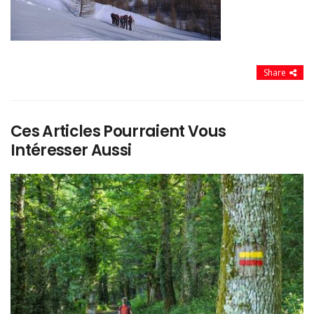
Share
Ces Articles Pourraient Vous
Intéresser Aussi