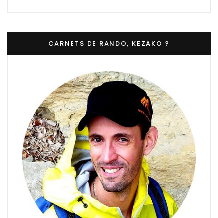
CARNETS DE RANDO, KEZAKO ?