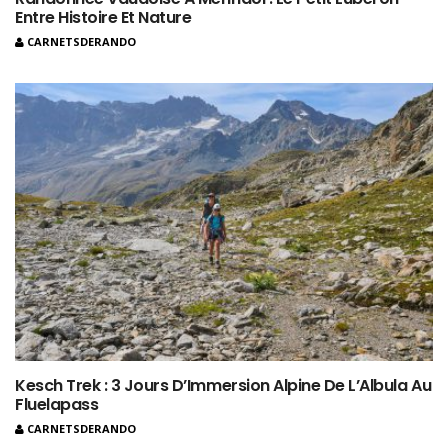
Entre Histoire Et Nature
CARNETSDERANDO
Kesch Trek : 3 Jours D’Immersion Alpine De L’Albula Au
Fluelapass
CARNETSDERANDO