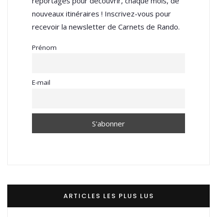
reportages pour découvrir, chaque mois, de
nouveaux itinéraires ! Inscrivez-vous pour
recevoir la newsletter de Carnets de Rando.
Prénom
E-mail
ARTICLES LES PLUS LUS