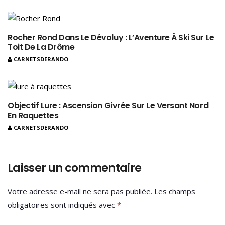
Rocher Rond Dans Le Dévoluy : L’Aventure À Ski Sur Le
Toit De La Drôme
CARNETSDERANDO
Objectif Lure : Ascension Givrée Sur Le Versant Nord
En Raquettes
CARNETSDERANDO
Laisser un commentaire
Votre adresse e-mail ne sera pas publiée.
Les champs
obligatoires sont indiqués avec
*