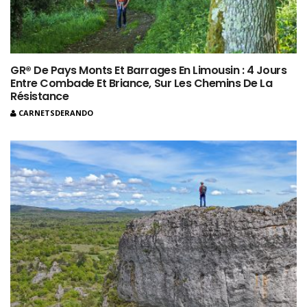
GR® De Pays Monts Et Barrages En Limousin : 4 Jours
Entre Combade Et Briance, Sur Les Chemins De La
Résistance
CARNETSDERANDO