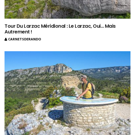
Tour Du Larzac Méridional : Le Larzac, Oui… Mais
Autrement !
CARNETSDERANDO