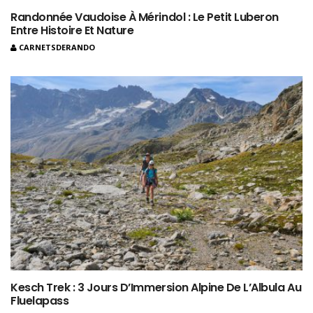
Randonnée Vaudoise À Mérindol : Le Petit Luberon
Entre Histoire Et Nature
CARNETSDERANDO
Kesch Trek : 3 Jours D’Immersion Alpine De L’Albula Au
Fluelapass