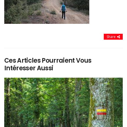
Share
Ces Articles Pourraient Vous
Intéresser Aussi