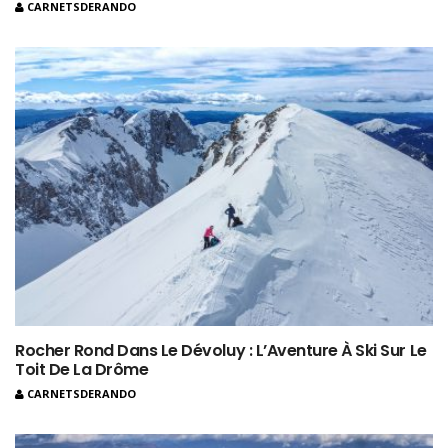
CARNETSDERANDO
Rocher Rond Dans Le Dévoluy : L’Aventure À Ski Sur Le
Toit De La Drôme
CARNETSDERANDO