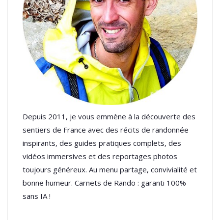
Depuis 2011, je vous emmène à la découverte des
sentiers de France avec des récits de randonnée
inspirants, des guides pratiques complets, des
vidéos immersives et des reportages photos
toujours généreux. Au menu partage, convivialité et
bonne humeur. Carnets de Rando : garanti 100%
sans IA !