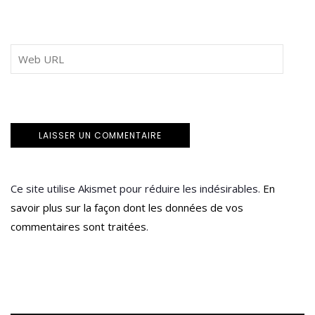
Ce site utilise Akismet pour réduire les indésirables.
En
savoir plus sur la façon dont les données de vos
commentaires sont traitées
.