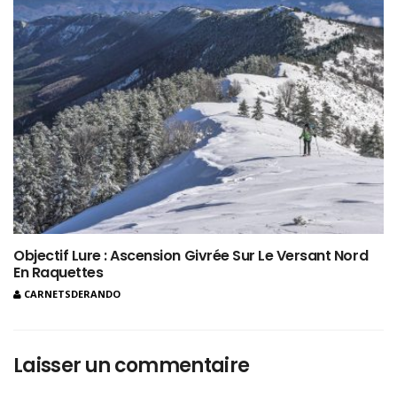
Objectif Lure : Ascension Givrée Sur Le Versant Nord
En Raquettes
CARNETSDERANDO
Laisser un commentaire