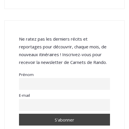
Ne ratez pas les derniers récits et
reportages pour découvrir, chaque mois, de
nouveaux itinéraires ! Inscrivez-vous pour
recevoir la newsletter de Carnets de Rando.
Prénom
E-mail