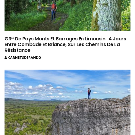
GR® De Pays Monts Et Barrages En Limousin : 4 Jours
Entre Combade Et Briance, Sur Les Chemins De La
Résistance
CARNETSDERANDO