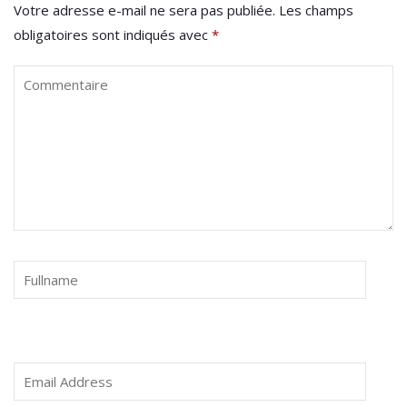
Votre adresse e-mail ne sera pas publiée.
Les champs
obligatoires sont indiqués avec
*