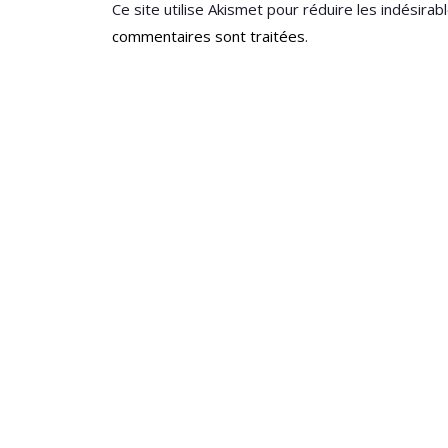
Ce site utilise Akismet pour réduire les indésirab
commentaires sont traitées
.