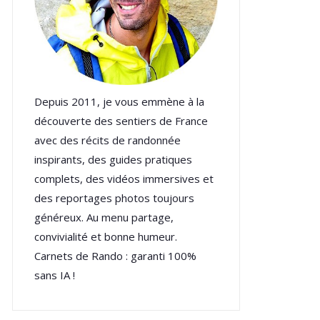
Depuis 2011, je vous emmène à la
découverte des sentiers de France
avec des récits de randonnée
inspirants, des guides pratiques
complets, des vidéos immersives et
des reportages photos toujours
généreux. Au menu partage,
convivialité et bonne humeur.
Carnets de Rando : garanti 100%
sans IA !