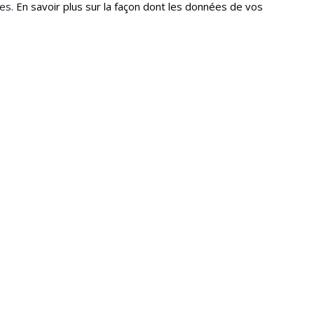
les.
En savoir plus sur la façon dont les données de vos