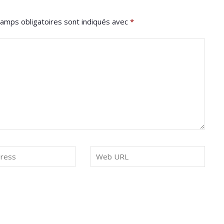
amps obligatoires sont indiqués avec
*