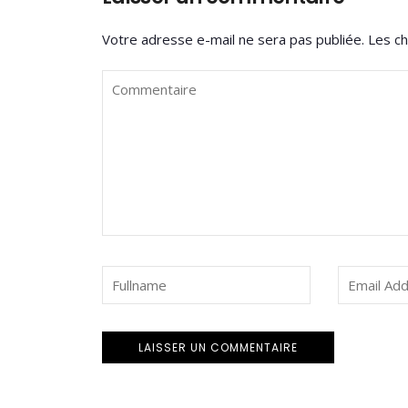
Votre adresse e-mail ne sera pas publiée.
Les ch