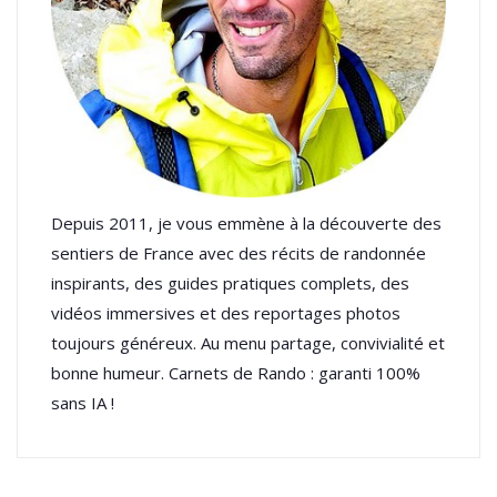
Depuis 2011, je vous emmène à la découverte des
sentiers de France avec des récits de randonnée
inspirants, des guides pratiques complets, des
vidéos immersives et des reportages photos
toujours généreux. Au menu partage, convivialité et
bonne humeur. Carnets de Rando : garanti 100%
sans IA !