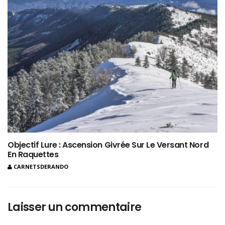
Objectif Lure : Ascension Givrée Sur Le Versant Nord
En Raquettes
CARNETSDERANDO
Laisser un commentaire