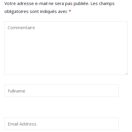
Votre adresse e-mail ne sera pas publiée.
Les champs
obligatoires sont indiqués avec
*