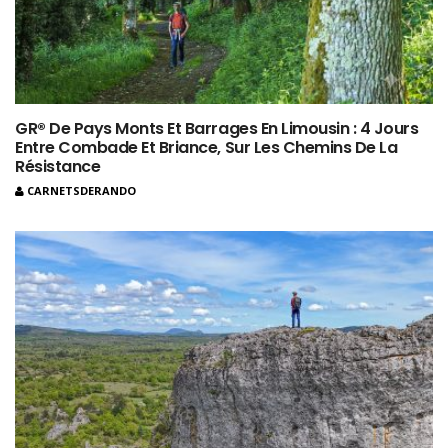
GR® De Pays Monts Et Barrages En Limousin : 4 Jours
Entre Combade Et Briance, Sur Les Chemins De La
Résistance
CARNETSDERANDO