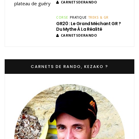
CARNETSDERANDO
CORSE
PRATIQUE
TREKS & GR
GR20 : Le Grand Méchant GR ?
Du Mythe À La Réalité
CARNETSDERANDO
CARNETS DE RANDO, KEZAKO ?