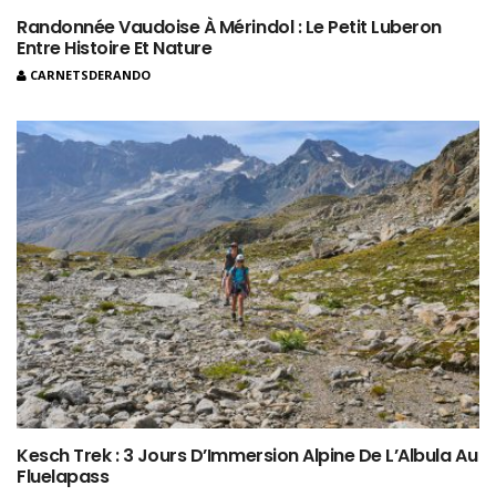
Randonnée Vaudoise À Mérindol : Le Petit Luberon
Entre Histoire Et Nature
CARNETSDERANDO
Kesch Trek : 3 Jours D’Immersion Alpine De L’Albula Au
Fluelapass