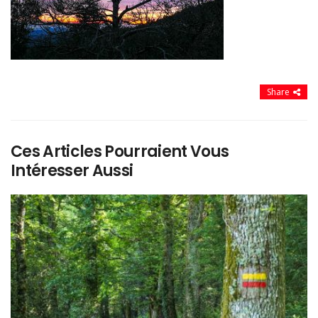
Share
Ces Articles Pourraient Vous
Intéresser Aussi