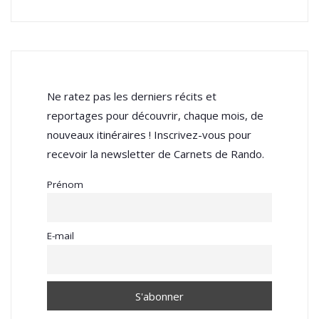
Ne ratez pas les derniers récits et
reportages pour découvrir, chaque mois, de
nouveaux itinéraires ! Inscrivez-vous pour
recevoir la newsletter de Carnets de Rando.
Prénom
E-mail