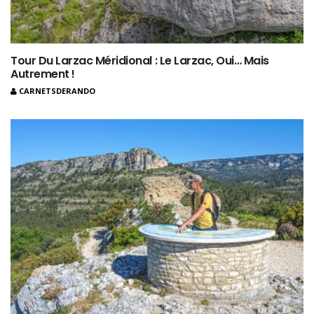
Tour Du Larzac Méridional : Le Larzac, Oui… Mais
Autrement !
CARNETSDERANDO