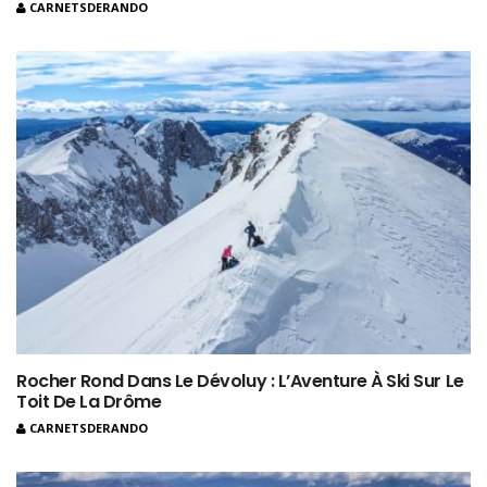
CARNETSDERANDO
Rocher Rond Dans Le Dévoluy : L’Aventure À Ski Sur Le
Toit De La Drôme
CARNETSDERANDO