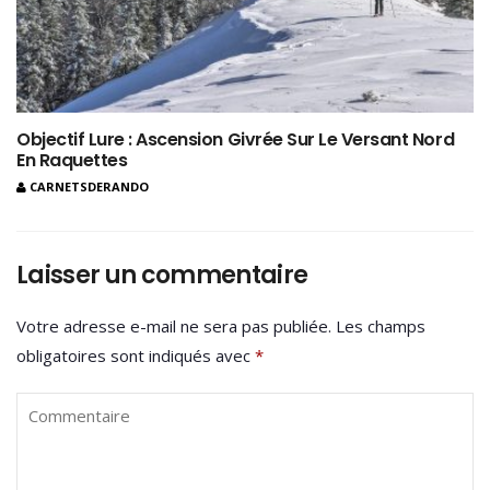
Objectif Lure : Ascension Givrée Sur Le Versant Nord
En Raquettes
CARNETSDERANDO
Laisser un commentaire
Votre adresse e-mail ne sera pas publiée.
Les champs
obligatoires sont indiqués avec
*