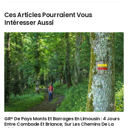
Ces Articles Pourraient Vous
Intéresser Aussi
GR® De Pays Monts Et Barrages En Limousin : 4 Jours
Entre Combade Et Briance, Sur Les Chemins De La