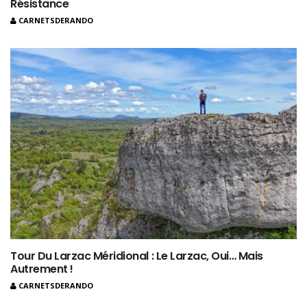
Résistance
CARNETSDERANDO
Tour Du Larzac Méridional : Le Larzac, Oui… Mais
Autrement !
CARNETSDERANDO