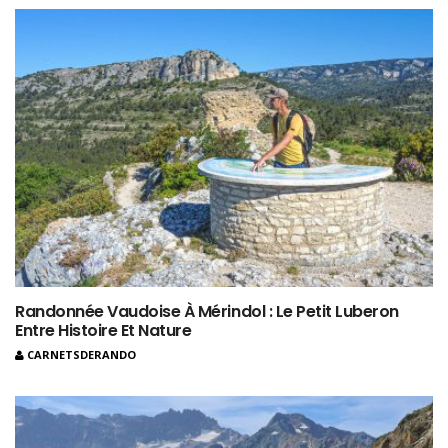
Randonnée Vaudoise À Mérindol : Le Petit Luberon
Entre Histoire Et Nature
CARNETSDERANDO