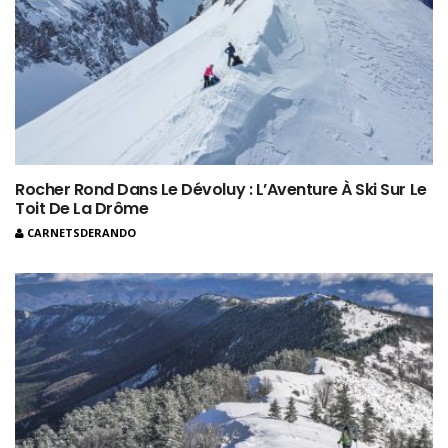
Rocher Rond Dans Le Dévoluy : L’Aventure À Ski Sur Le
Toit De La Drôme
CARNETSDERANDO