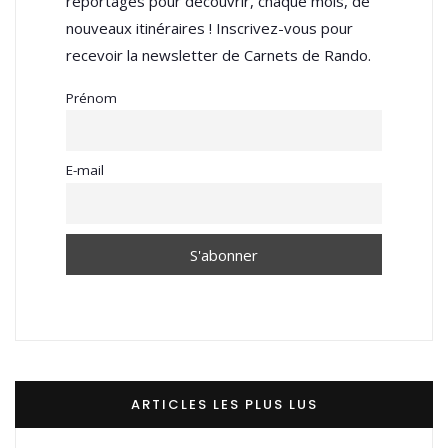
reportages pour découvrir, chaque mois, de
nouveaux itinéraires ! Inscrivez-vous pour
recevoir la newsletter de Carnets de Rando.
Prénom
E-mail
ARTICLES LES PLUS LUS