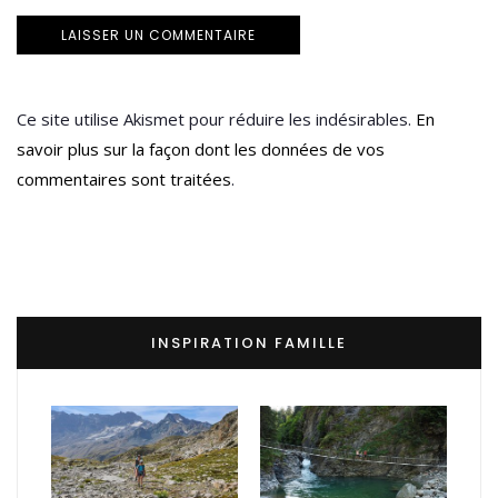
Ce site utilise Akismet pour réduire les indésirables.
En
savoir plus sur la façon dont les données de vos
commentaires sont traitées
.
INSPIRATION FAMILLE