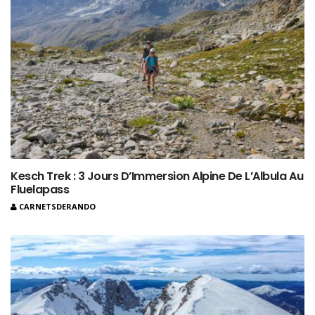
Kesch Trek : 3 Jours D’Immersion Alpine De L’Albula Au
Fluelapass
CARNETSDERANDO