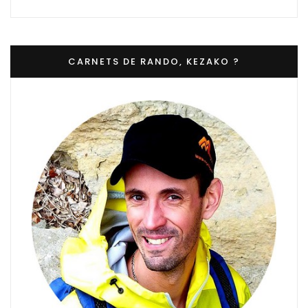
CARNETS DE RANDO, KEZAKO ?