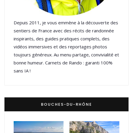
Depuis 2011, je vous emmène à la découverte des
sentiers de France avec des récits de randonnée
inspirants, des guides pratiques complets, des
vidéos immersives et des reportages photos
toujours généreux. Au menu partage, convivialité et
bonne humeur. Carnets de Rando : garanti 100%
sans IA !
BOUCHES-DU-RHÔNE