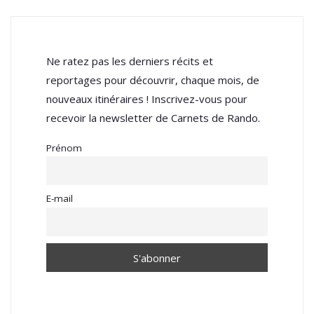
Ne ratez pas les derniers récits et
reportages pour découvrir, chaque mois, de
nouveaux itinéraires ! Inscrivez-vous pour
recevoir la newsletter de Carnets de Rando.
Prénom
E-mail