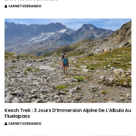
CARNETSDERANDO
Kesch Trek : 3 Jours D’Immersion Alpine De L’Albula Au
Fluelapass
CARNETSDERANDO