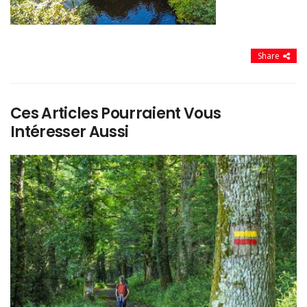
Share
Ces Articles Pourraient Vous
Intéresser Aussi