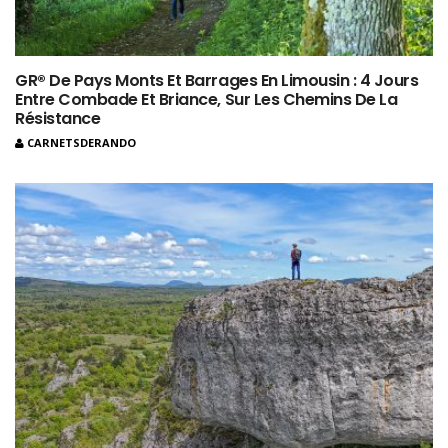
GR® De Pays Monts Et Barrages En Limousin : 4 Jours
Entre Combade Et Briance, Sur Les Chemins De La
Résistance
CARNETSDERANDO