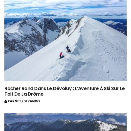
Rocher Rond Dans Le Dévoluy : L’Aventure À Ski Sur Le
Toit De La Drôme
CARNETSDERANDO