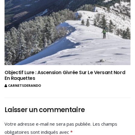
Objectif Lure : Ascension Givrée Sur Le Versant Nord
En Raquettes
CARNETSDERANDO
Laisser un commentaire
Votre adresse e-mail ne sera pas publiée.
Les champs
obligatoires sont indiqués avec
*