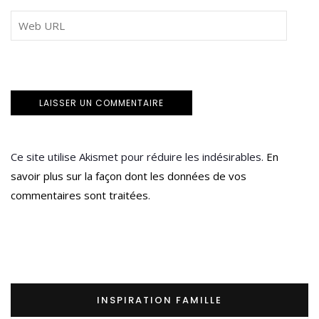
Ce site utilise Akismet pour réduire les indésirables.
En
savoir plus sur la façon dont les données de vos
commentaires sont traitées
.
INSPIRATION FAMILLE