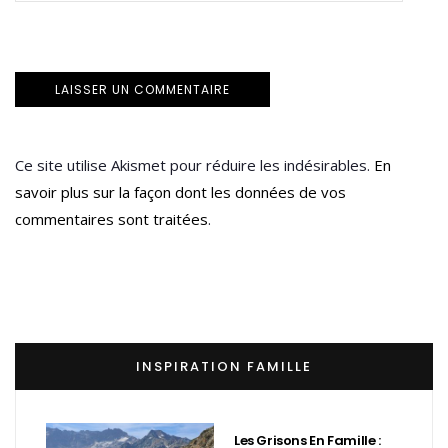
Ce site utilise Akismet pour réduire les indésirables.
En
savoir plus sur la façon dont les données de vos
commentaires sont traitées
.
INSPIRATION FAMILLE
Les Grisons En Famille :