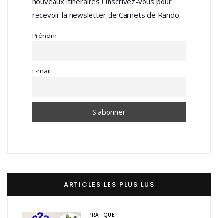
nouveaux itinéraires ! Inscrivez-vous pour
recevoir la newsletter de Carnets de Rando.
Prénom
E-mail
ARTICLES LES PLUS LUS
PRATIQUE