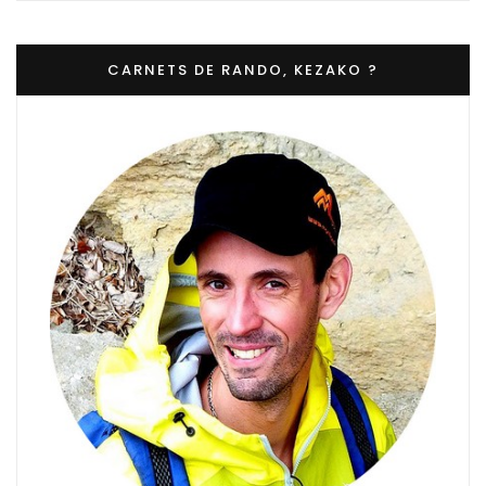
CARNETS DE RANDO, KEZAKO ?