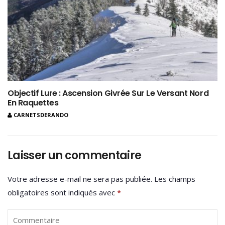
Objectif Lure : Ascension Givrée Sur Le Versant Nord
En Raquettes
CARNETSDERANDO
Laisser un commentaire
Votre adresse e-mail ne sera pas publiée.
Les champs
obligatoires sont indiqués avec
*