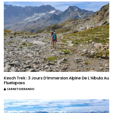
Kesch Trek : 3 Jours D’Immersion Alpine De L’Albula Au
Fluelapass
CARNETSDERANDO