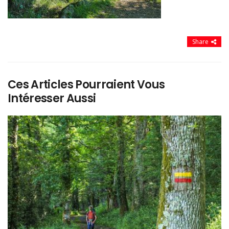
Share
Ces Articles Pourraient Vous
Intéresser Aussi