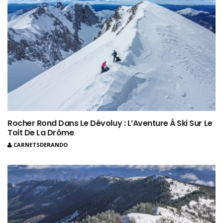
Rocher Rond Dans Le Dévoluy : L’Aventure À Ski Sur Le
Toit De La Drôme
CARNETSDERANDO