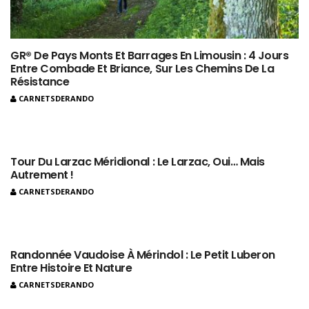
GR® De Pays Monts Et Barrages En Limousin : 4 Jours
Entre Combade Et Briance, Sur Les Chemins De La
Résistance
CARNETSDERANDO
Tour Du Larzac Méridional : Le Larzac, Oui… Mais
Autrement !
CARNETSDERANDO
Randonnée Vaudoise À Mérindol : Le Petit Luberon
Entre Histoire Et Nature
CARNETSDERANDO