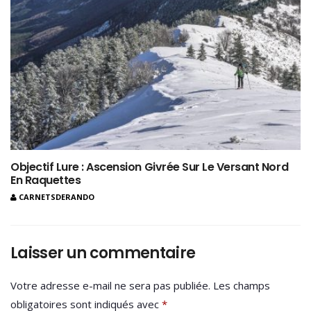
Objectif Lure : Ascension Givrée Sur Le Versant Nord
En Raquettes
CARNETSDERANDO
Laisser un commentaire
Votre adresse e-mail ne sera pas publiée.
Les champs
obligatoires sont indiqués avec
*