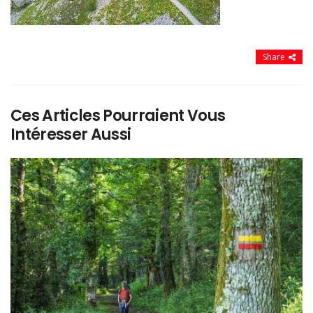
Share
Ces Articles Pourraient Vous
Intéresser Aussi