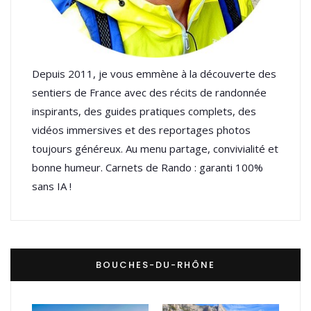
Depuis 2011, je vous emmène à la découverte des
sentiers de France avec des récits de randonnée
inspirants, des guides pratiques complets, des
vidéos immersives et des reportages photos
toujours généreux. Au menu partage, convivialité et
bonne humeur. Carnets de Rando : garanti 100%
sans IA !
BOUCHES-DU-RHÔNE