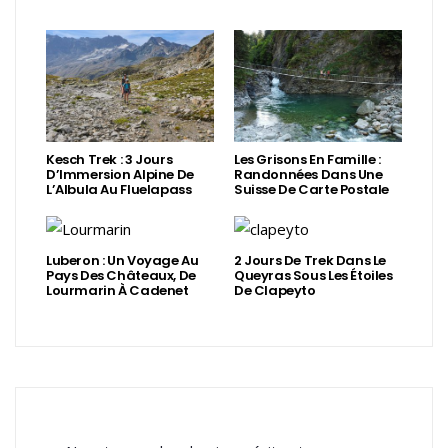
Kesch Trek : 3 Jours
Les Grisons En Famille :
D’Immersion Alpine De
Randonnées Dans Une
L’Albula Au Fluelapass
Suisse De Carte Postale
Luberon : Un Voyage Au
2 Jours De Trek Dans Le
Pays Des Châteaux, De
Queyras Sous Les Étoiles
Lourmarin À Cadenet
De Clapeyto