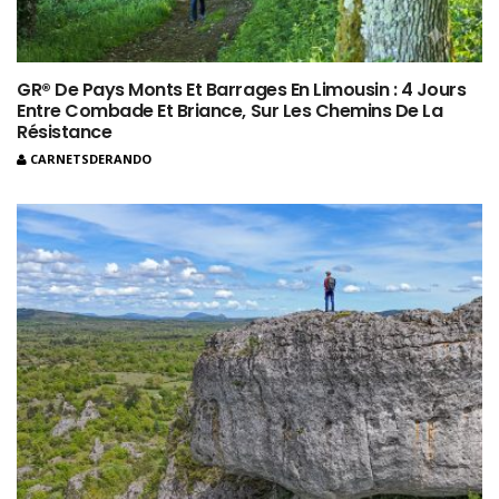
GR® De Pays Monts Et Barrages En Limousin : 4 Jours
Entre Combade Et Briance, Sur Les Chemins De La
Résistance
CARNETSDERANDO