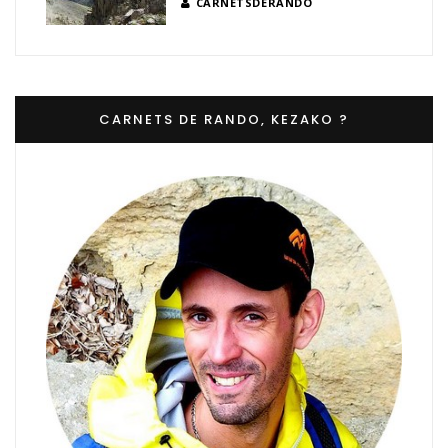
CARNETSDERANDO
CARNETS DE RANDO, KEZAKO ?