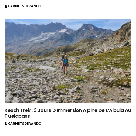
CARNETSDERANDO
Kesch Trek : 3 Jours D’Immersion Alpine De L’Albula Au
Fluelapass
CARNETSDERANDO