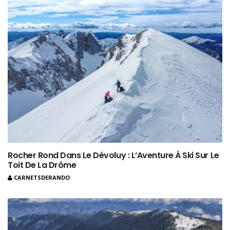
Rocher Rond Dans Le Dévoluy : L’Aventure À Ski Sur Le
Toit De La Drôme
CARNETSDERANDO