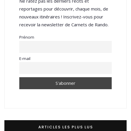
Ne ratez pas les derniers récits et
reportages pour découvrir, chaque mois, de
nouveaux itinéraires ! Inscrivez-vous pour
recevoir la newsletter de Carnets de Rando.
Prénom
E-mail
ARTICLES LES PLUS LUS