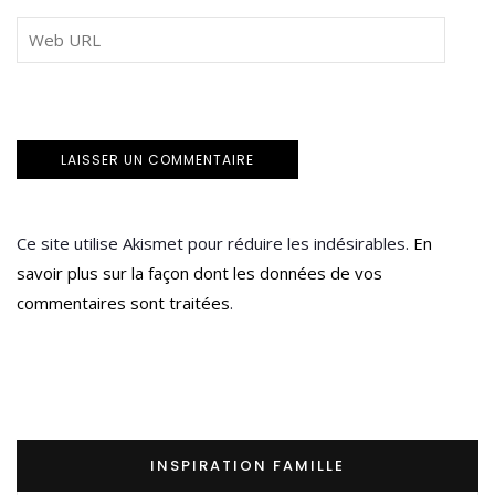
Ce site utilise Akismet pour réduire les indésirables.
En
savoir plus sur la façon dont les données de vos
commentaires sont traitées
.
INSPIRATION FAMILLE