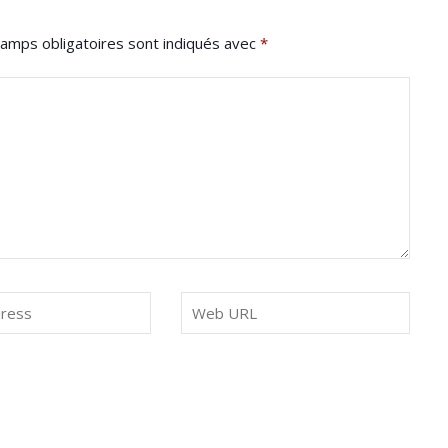
amps obligatoires sont indiqués avec
*