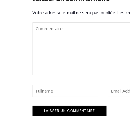
Votre adresse e-mail ne sera pas publiée.
Les ch