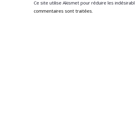
Ce site utilise Akismet pour réduire les indésirab
commentaires sont traitées
.