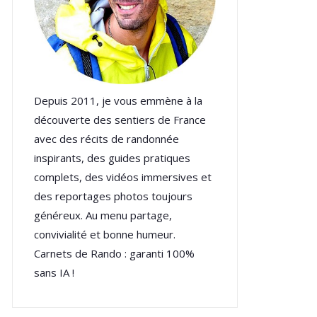
Depuis 2011, je vous emmène à la
découverte des sentiers de France
avec des récits de randonnée
inspirants, des guides pratiques
complets, des vidéos immersives et
des reportages photos toujours
généreux. Au menu partage,
convivialité et bonne humeur.
Carnets de Rando : garanti 100%
sans IA !