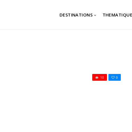
DESTINATIONS
THEMATIQUE
10
0