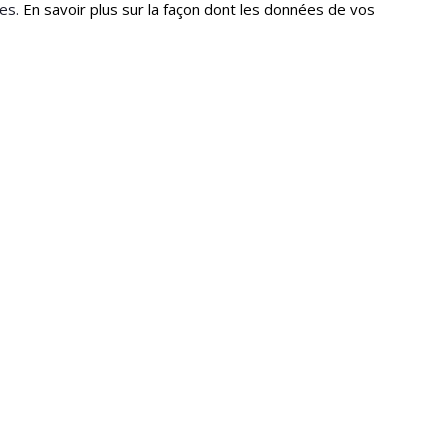
les.
En savoir plus sur la façon dont les données de vos