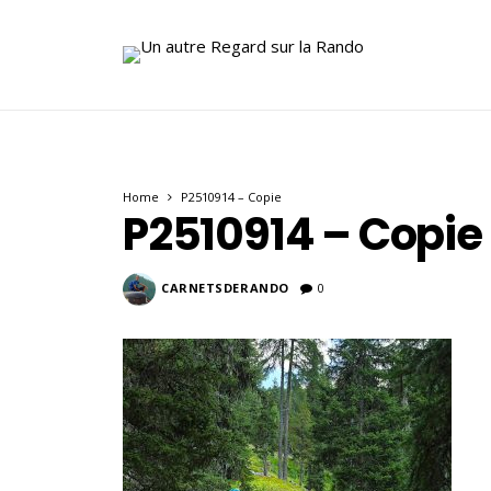
Home
P2510914 – Copie
P2510914 – Copie
CARNETSDERANDO
0