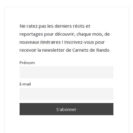
Ne ratez pas les derniers récits et
reportages pour découvrir, chaque mois, de
nouveaux itinéraires ! Inscrivez-vous pour
recevoir la newsletter de Carnets de Rando.
Prénom
E-mail