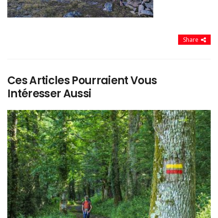
Share
Ces Articles Pourraient Vous
Intéresser Aussi