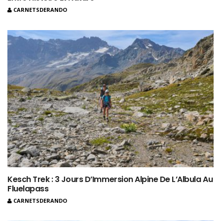
CARNETSDERANDO
Kesch Trek : 3 Jours D’Immersion Alpine De L’Albula Au
Fluelapass
CARNETSDERANDO