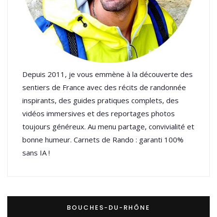
Depuis 2011, je vous emmène à la découverte des
sentiers de France avec des récits de randonnée
inspirants, des guides pratiques complets, des
vidéos immersives et des reportages photos
toujours généreux. Au menu partage, convivialité et
bonne humeur. Carnets de Rando : garanti 100%
sans IA !
BOUCHES-DU-RHÔNE