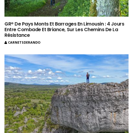
GR® De Pays Monts Et Barrages En Limousin : 4 Jours
Entre Combade Et Briance, Sur Les Chemins De La
Résistance
CARNETSDERANDO