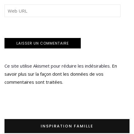
Ce site utilise Akismet pour réduire les indésirables.
En
savoir plus sur la façon dont les données de vos
commentaires sont traitées
.
INSPIRATION FAMILLE