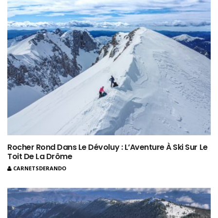
Rocher Rond Dans Le Dévoluy : L’Aventure À Ski Sur Le
Toit De La Drôme
CARNETSDERANDO