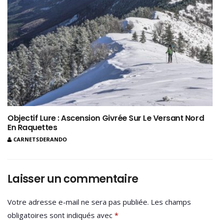
Objectif Lure : Ascension Givrée Sur Le Versant Nord
En Raquettes
CARNETSDERANDO
Laisser un commentaire
Votre adresse e-mail ne sera pas publiée.
Les champs
obligatoires sont indiqués avec
*