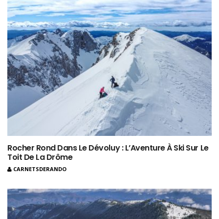
Rocher Rond Dans Le Dévoluy : L’Aventure À Ski Sur Le
Toit De La Drôme
CARNETSDERANDO