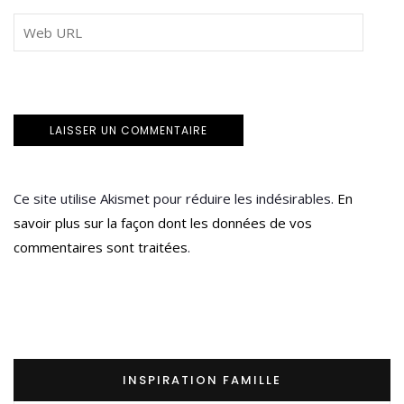
Ce site utilise Akismet pour réduire les indésirables.
En
savoir plus sur la façon dont les données de vos
commentaires sont traitées
.
INSPIRATION FAMILLE