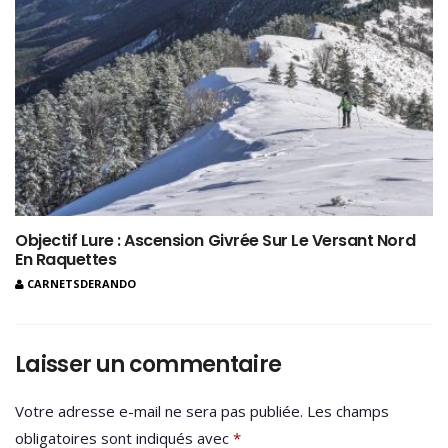
Objectif Lure : Ascension Givrée Sur Le Versant Nord
En Raquettes
CARNETSDERANDO
Laisser un commentaire
Votre adresse e-mail ne sera pas publiée.
Les champs
obligatoires sont indiqués avec
*