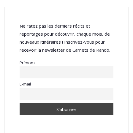
Ne ratez pas les derniers récits et
reportages pour découvrir, chaque mois, de
nouveaux itinéraires ! Inscrivez-vous pour
recevoir la newsletter de Carnets de Rando.
Prénom
E-mail