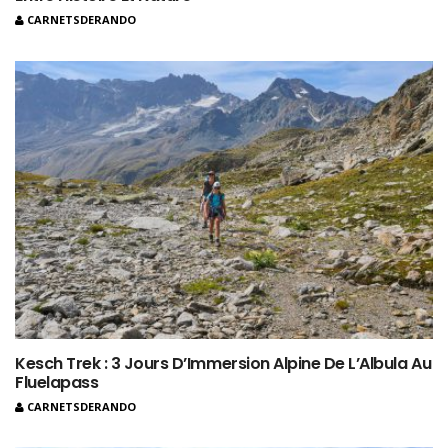
CARNETSDERANDO
Kesch Trek : 3 Jours D’Immersion Alpine De L’Albula Au
Fluelapass
CARNETSDERANDO