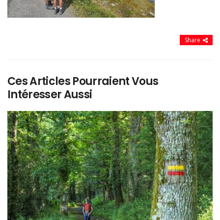
Share
Ces Articles Pourraient Vous
Intéresser Aussi