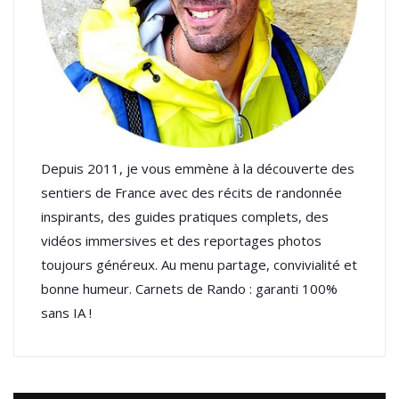
Depuis 2011, je vous emmène à la découverte des
sentiers de France avec des récits de randonnée
inspirants, des guides pratiques complets, des
vidéos immersives et des reportages photos
toujours généreux. Au menu partage, convivialité et
bonne humeur. Carnets de Rando : garanti 100%
sans IA !