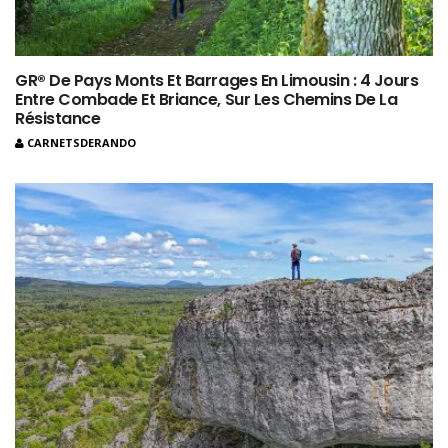
GR® De Pays Monts Et Barrages En Limousin : 4 Jours
Entre Combade Et Briance, Sur Les Chemins De La
Résistance
CARNETSDERANDO