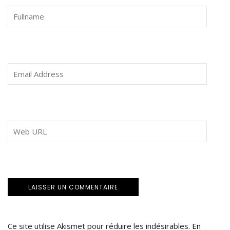
Ce site utilise Akismet pour réduire les indésirables.
En