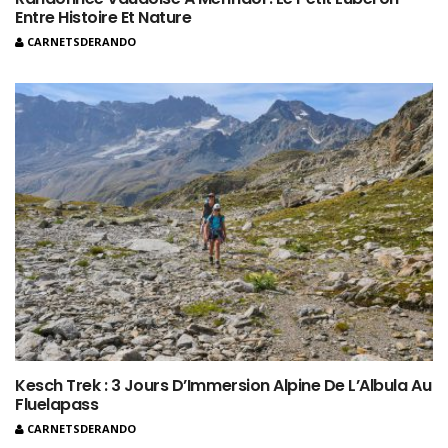
Entre Histoire Et Nature
CARNETSDERANDO
Kesch Trek : 3 Jours D’Immersion Alpine De L’Albula Au
Fluelapass
CARNETSDERANDO