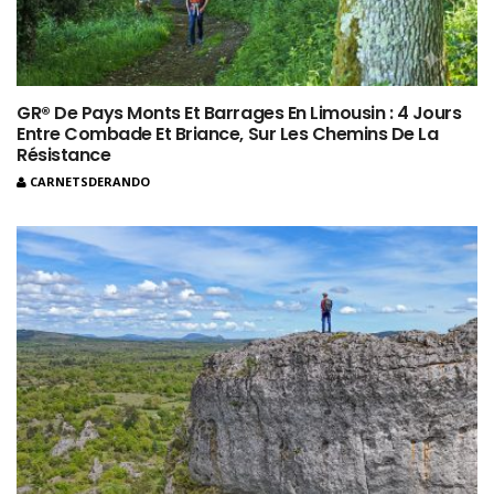
GR® De Pays Monts Et Barrages En Limousin : 4 Jours
Entre Combade Et Briance, Sur Les Chemins De La
Résistance
CARNETSDERANDO