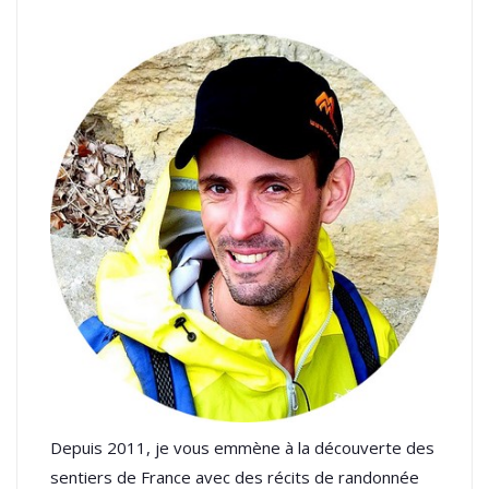
Depuis 2011, je vous emmène à la découverte des
sentiers de France avec des récits de randonnée