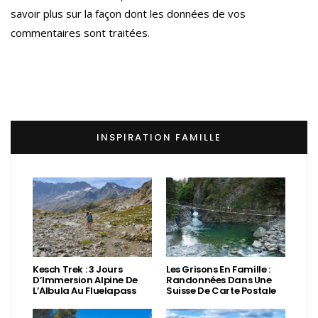
savoir plus sur la façon dont les données de vos
commentaires sont traitées
.
INSPIRATION FAMILLE
Kesch Trek : 3 Jours
Les Grisons En Famille :
D’Immersion Alpine De
Randonnées Dans Une
L’Albula Au Fluelapass
Suisse De Carte Postale