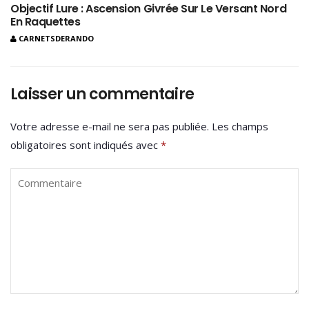
Objectif Lure : Ascension Givrée Sur Le Versant Nord
En Raquettes
CARNETSDERANDO
Laisser un commentaire
Votre adresse e-mail ne sera pas publiée.
Les champs
obligatoires sont indiqués avec
*