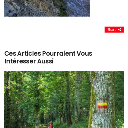
Share
Ces Articles Pourraient Vous
Intéresser Aussi