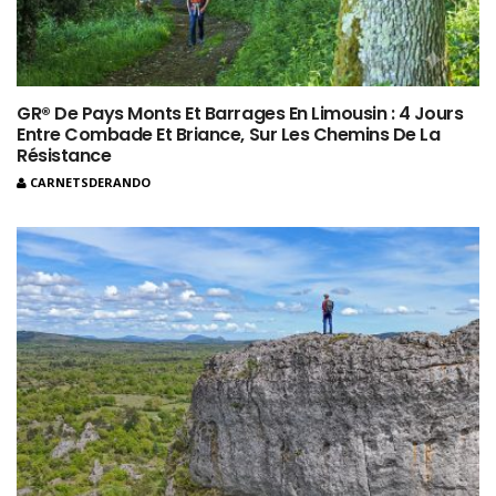
GR® De Pays Monts Et Barrages En Limousin : 4 Jours
Entre Combade Et Briance, Sur Les Chemins De La
Résistance
CARNETSDERANDO