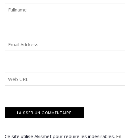
Ce site utilise Akismet pour réduire les indésirables.
En