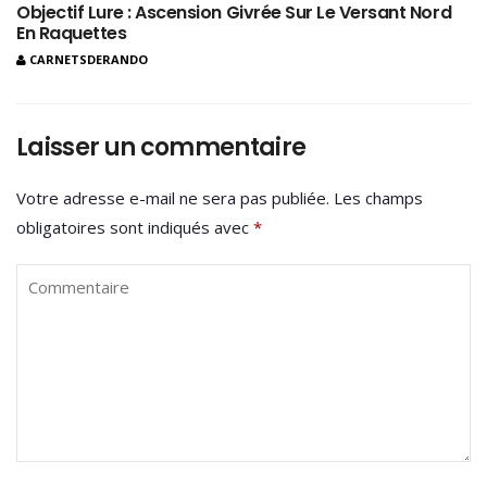
Objectif Lure : Ascension Givrée Sur Le Versant Nord
En Raquettes
CARNETSDERANDO
Laisser un commentaire
Votre adresse e-mail ne sera pas publiée.
Les champs
obligatoires sont indiqués avec
*