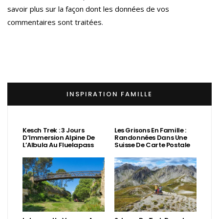
savoir plus sur la façon dont les données de vos
commentaires sont traitées
.
INSPIRATION FAMILLE
Kesch Trek : 3 Jours
Les Grisons En Famille :
D’Immersion Alpine De
Randonnées Dans Une
L’Albula Au Fluelapass
Suisse De Carte Postale