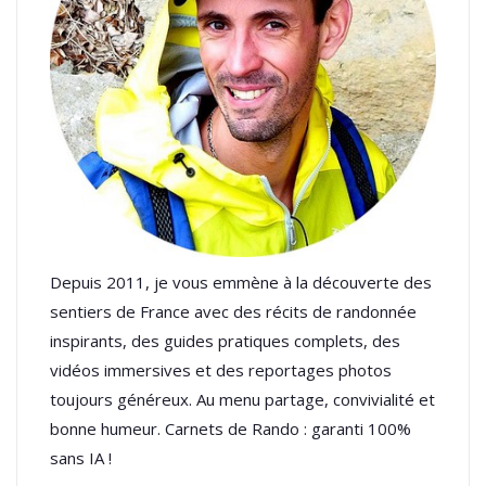
Depuis 2011, je vous emmène à la découverte des
sentiers de France avec des récits de randonnée
inspirants, des guides pratiques complets, des
vidéos immersives et des reportages photos
toujours généreux. Au menu partage, convivialité et
bonne humeur. Carnets de Rando : garanti 100%
sans IA !