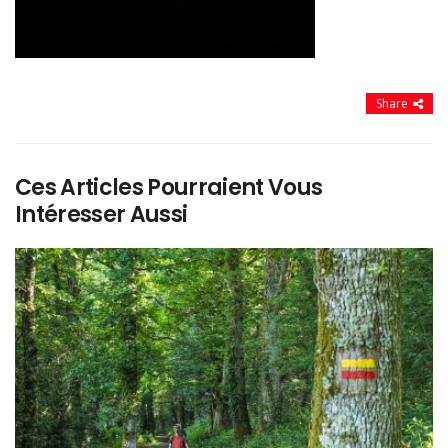
Share
Ces Articles Pourraient Vous
Intéresser Aussi