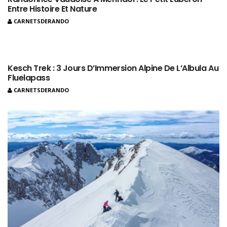
Entre Histoire Et Nature
CARNETSDERANDO
Kesch Trek : 3 Jours D’Immersion Alpine De L’Albula Au
Fluelapass
CARNETSDERANDO