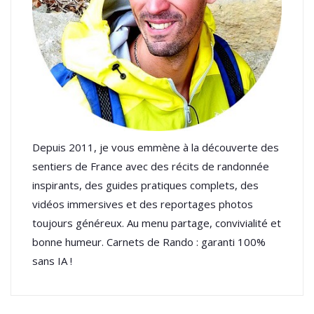
Depuis 2011, je vous emmène à la découverte des
sentiers de France avec des récits de randonnée
inspirants, des guides pratiques complets, des
vidéos immersives et des reportages photos
toujours généreux. Au menu partage, convivialité et
bonne humeur. Carnets de Rando : garanti 100%
sans IA !