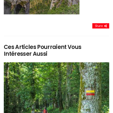
Share
Ces Articles Pourraient Vous
Intéresser Aussi