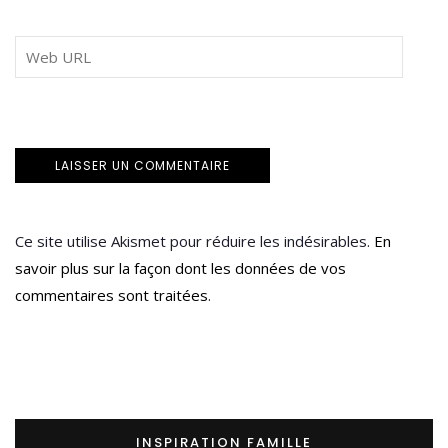
Ce site utilise Akismet pour réduire les indésirables.
En
savoir plus sur la façon dont les données de vos
commentaires sont traitées
.
INSPIRATION FAMILLE