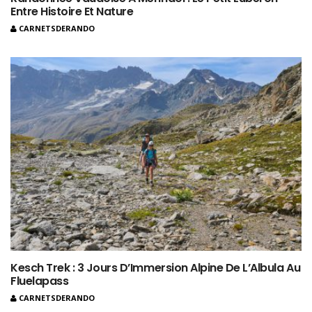
Entre Histoire Et Nature
CARNETSDERANDO
Kesch Trek : 3 Jours D’Immersion Alpine De L’Albula Au
Fluelapass
CARNETSDERANDO