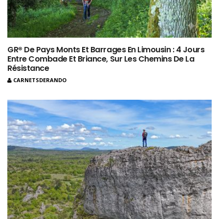
GR® De Pays Monts Et Barrages En Limousin : 4 Jours
Entre Combade Et Briance, Sur Les Chemins De La
Résistance
CARNETSDERANDO