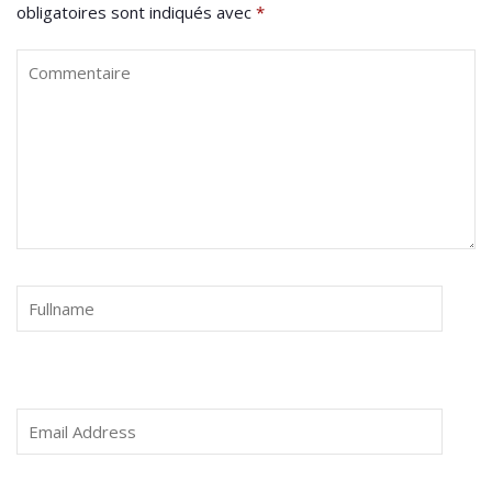
obligatoires sont indiqués avec
*