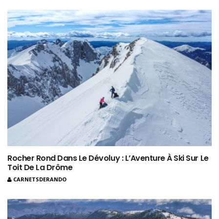
Rocher Rond Dans Le Dévoluy : L’Aventure À Ski Sur Le
Toit De La Drôme
CARNETSDERANDO