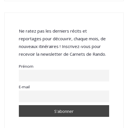
Ne ratez pas les derniers récits et
reportages pour découvrir, chaque mois, de
nouveaux itinéraires ! Inscrivez-vous pour
recevoir la newsletter de Carnets de Rando.
Prénom
E-mail