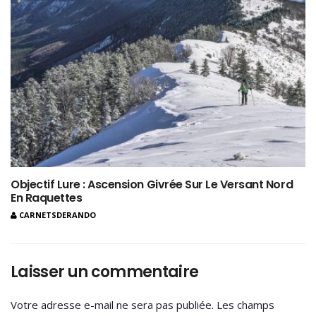
Objectif Lure : Ascension Givrée Sur Le Versant Nord
En Raquettes
CARNETSDERANDO
Laisser un commentaire
Votre adresse e-mail ne sera pas publiée.
Les champs