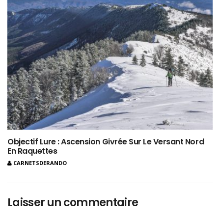
Objectif Lure : Ascension Givrée Sur Le Versant Nord
En Raquettes
CARNETSDERANDO
Laisser un commentaire