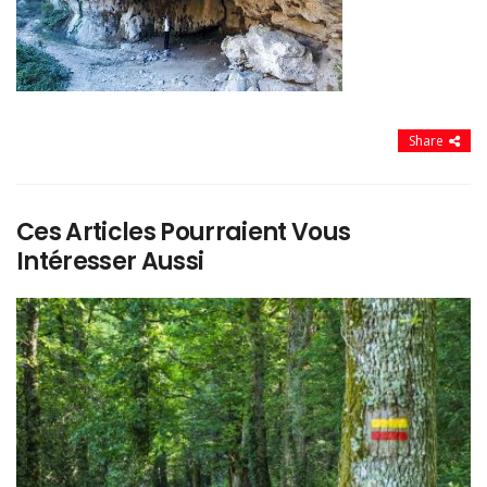
Share
Ces Articles Pourraient Vous
Intéresser Aussi