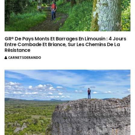
GR® De Pays Monts Et Barrages En Limousin : 4 Jours
Entre Combade Et Briance, Sur Les Chemins De La
Résistance
CARNETSDERANDO