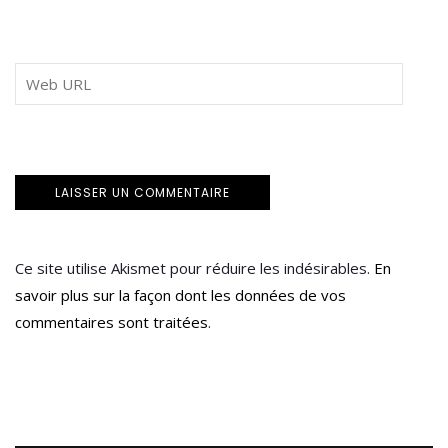
Ce site utilise Akismet pour réduire les indésirables.
En
savoir plus sur la façon dont les données de vos
commentaires sont traitées
.