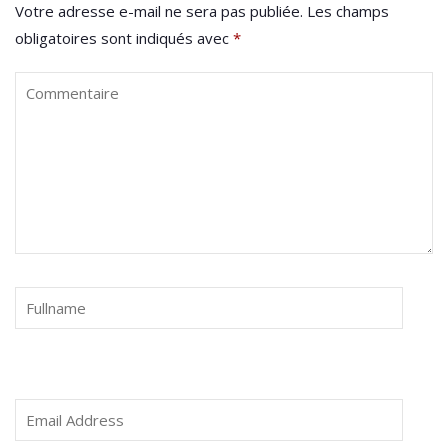
Votre adresse e-mail ne sera pas publiée.
Les champs
obligatoires sont indiqués avec
*