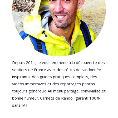
Depuis 2011, je vous emmène à la découverte des
sentiers de France avec des récits de randonnée
inspirants, des guides pratiques complets, des
vidéos immersives et des reportages photos
toujours généreux. Au menu partage, convivialité et
bonne humeur. Carnets de Rando : garanti 100%
sans IA !