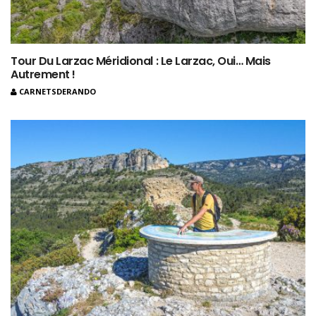
Tour Du Larzac Méridional : Le Larzac, Oui… Mais
Autrement !
CARNETSDERANDO