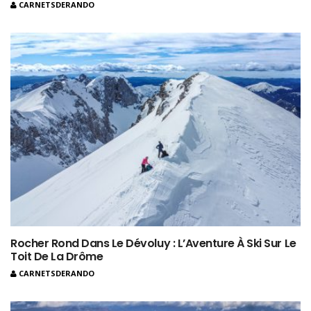
CARNETSDERANDO
Rocher Rond Dans Le Dévoluy : L’Aventure À Ski Sur Le
Toit De La Drôme
CARNETSDERANDO