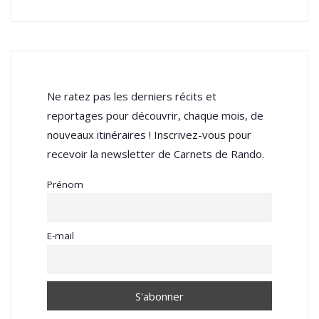
Ne ratez pas les derniers récits et
reportages pour découvrir, chaque mois, de
nouveaux itinéraires ! Inscrivez-vous pour
recevoir la newsletter de Carnets de Rando.
Prénom
E-mail