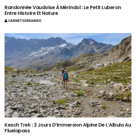
Randonnée Vaudoise À Mérindol : Le Petit Luberon
Entre Histoire Et Nature
CARNETSDERANDO
Kesch Trek : 3 Jours D’Immersion Alpine De L’Albula Au
Fluelapass