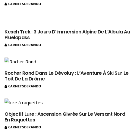
CARNETSDERANDO
Kesch Trek : 3 Jours D’Immersion Alpine De L’Albula Au
Fluelapass
CARNETSDERANDO
Rocher Rond Dans Le Dévoluy : L’Aventure À Ski Sur Le
Toit De La Drôme
CARNETSDERANDO
Objectif Lure : Ascension Givrée Sur Le Versant Nord
En Raquettes
CARNETSDERANDO