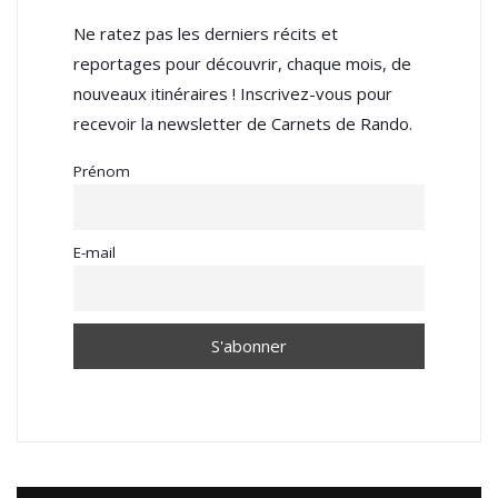
Ne ratez pas les derniers récits et
reportages pour découvrir, chaque mois, de
nouveaux itinéraires ! Inscrivez-vous pour
recevoir la newsletter de Carnets de Rando.
Prénom
E-mail