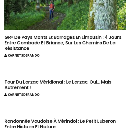
GR® De Pays Monts Et Barrages En Limousin : 4 Jours
Entre Combade Et Briance, Sur Les Chemins De La
Résistance
CARNETSDERANDO
Tour Du Larzac Méridional : Le Larzac, Oui… Mais
Autrement !
CARNETSDERANDO
Randonnée Vaudoise À Mérindol : Le Petit Luberon
Entre Histoire Et Nature