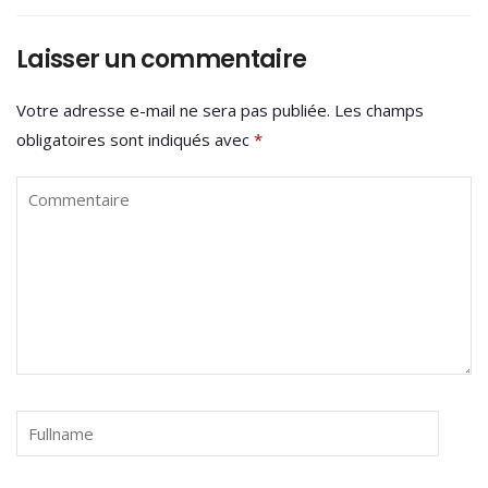
Laisser un commentaire
Votre adresse e-mail ne sera pas publiée.
Les champs
obligatoires sont indiqués avec
*