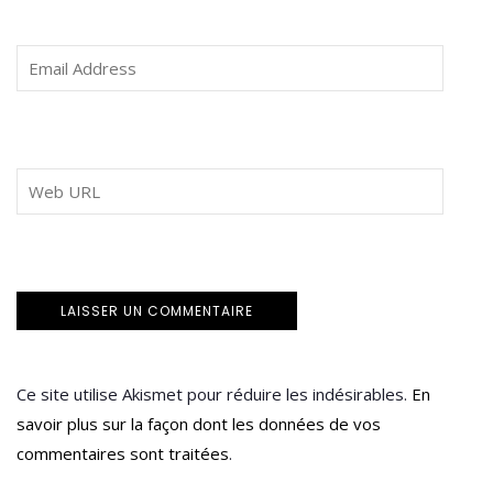
Ce site utilise Akismet pour réduire les indésirables.
En
savoir plus sur la façon dont les données de vos
commentaires sont traitées
.