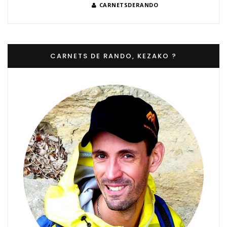
CARNETSDERANDO
CARNETS DE RANDO, KEZAKO ?