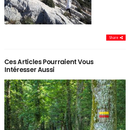
Share
Ces Articles Pourraient Vous
Intéresser Aussi