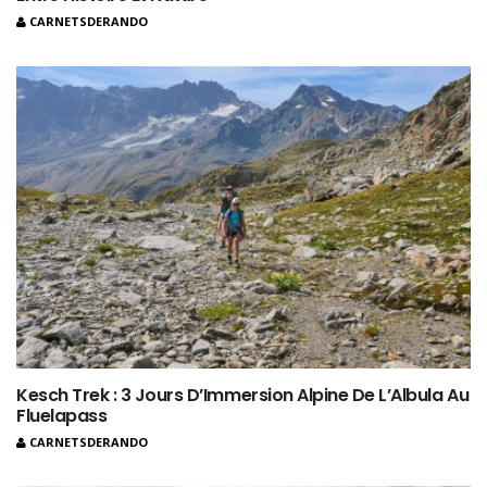
CARNETSDERANDO
Kesch Trek : 3 Jours D’Immersion Alpine De L’Albula Au
Fluelapass
CARNETSDERANDO