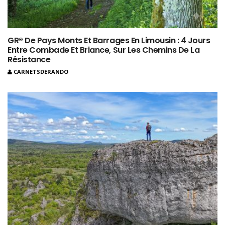
GR® De Pays Monts Et Barrages En Limousin : 4 Jours
Entre Combade Et Briance, Sur Les Chemins De La
Résistance
CARNETSDERANDO