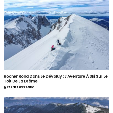
Rocher Rond Dans Le Dévoluy : L’Aventure À Ski Sur Le
Toit De La Drôme
CARNETSDERANDO