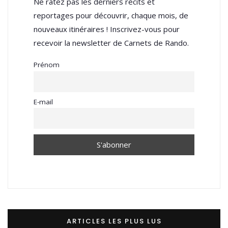
Ne ratez pas les derniers récits et
reportages pour découvrir, chaque mois, de
nouveaux itinéraires ! Inscrivez-vous pour
recevoir la newsletter de Carnets de Rando.
Prénom
E-mail
ARTICLES LES PLUS LUS