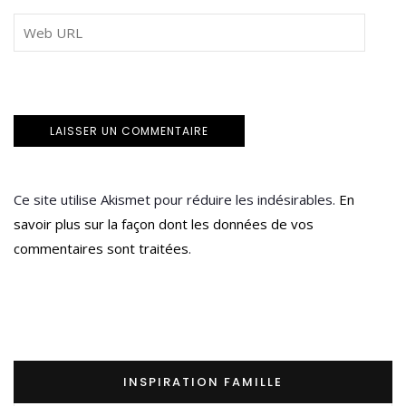
Ce site utilise Akismet pour réduire les indésirables.
En
savoir plus sur la façon dont les données de vos
commentaires sont traitées
.
INSPIRATION FAMILLE