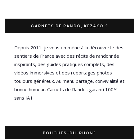
CARNETS DE RANDO, KEZAKO ?
Depuis 2011, je vous emmène à la découverte des
sentiers de France avec des récits de randonnée
inspirants, des guides pratiques complets, des
vidéos immersives et des reportages photos
toujours généreux. Au menu partage, convivialité et
bonne humeur. Carnets de Rando : garanti 100%
sans IA !
BOUCHES-DU-RHÔNE