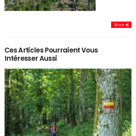
Share
Ces Articles Pourraient Vous
Intéresser Aussi