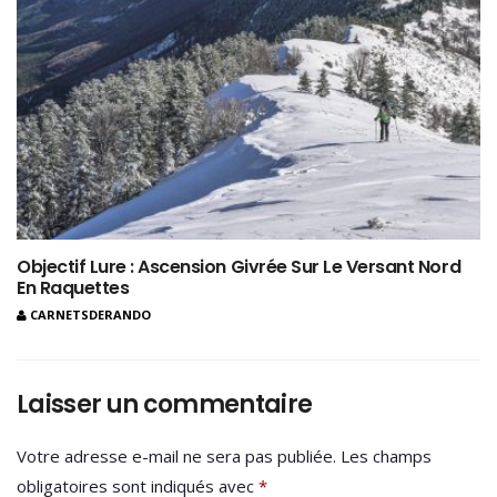
Objectif Lure : Ascension Givrée Sur Le Versant Nord
En Raquettes
CARNETSDERANDO
Laisser un commentaire
Votre adresse e-mail ne sera pas publiée.
Les champs
obligatoires sont indiqués avec
*