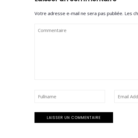
Votre adresse e-mail ne sera pas publiée.
Les ch