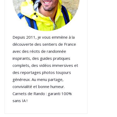
Depuis 2011, je vous emmène à la
découverte des sentiers de France
avec des récits de randonnée
inspirants, des guides pratiques
complets, des vidéos immersives et
des reportages photos toujours
généreux. Au menu partage,
convivialité et bonne humeur.
Carnets de Rando : garanti 100%
sans IA !