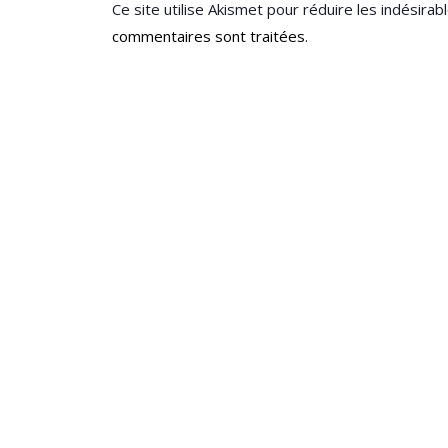
Ce site utilise Akismet pour réduire les indésirab
commentaires sont traitées
.