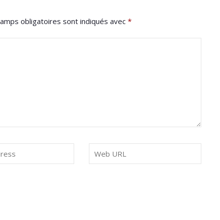
amps obligatoires sont indiqués avec
*