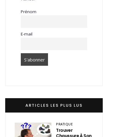
Prénom
E-mail
ARTICLES LES PLUS LUS
PRATIQUE
Trouver
Chaussure À Son