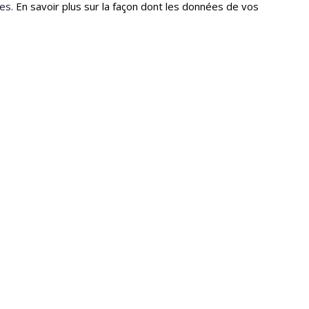
les.
En savoir plus sur la façon dont les données de vos